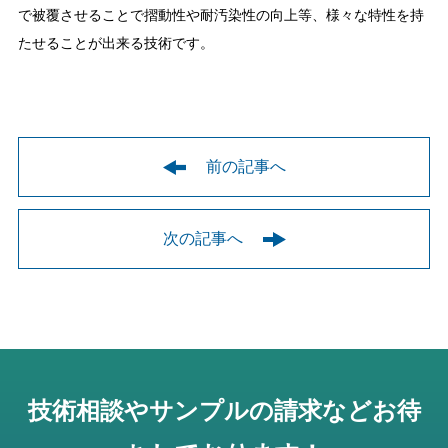
で被覆させることで摺動性や耐汚染性の向上等、様々な特性を持
たせることが出来る技術です。
前の記事へ
次の記事へ
技術相談やサンプルの請求などお待