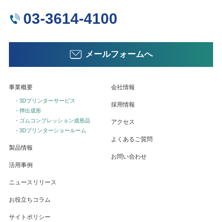
03-3614-4100
メールフォームへ
事業概要
会社情報
- 3Dプリンターサービス
採用情報
- 押出成形
- ゴムコンプレッション成形品
アクセス
- 3Dプリンターショールーム
よくあるご質問
製品情報
お問い合わせ
活用事例
ニュースリリース
お役立ちコラム
サイトポリシー