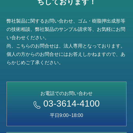
ちしております！
弊社製品に関するお問い合わせ、ゴム・樹脂押出成形等
の技術相談、弊社製品のサンプル請求等、お気軽にお問
い合わせください。
尚、こちらのお問合せは、法人専用となっております。
個人の方からのお問合せにはお答えしかねますので、あ
らかじめご了承ください。
お電話でのお問い合わせ
03-3614-4100
平日9:00~18:00