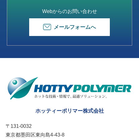
Webからのお問い合わせ
メールフォームへ
ホッティーポリマー株式会社
〒131-0032
東京都墨田区東向島4-43-8