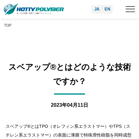
JA
EN
TOP
スベアップ®とはどのような技術
ですか？
2023年04月11日
スベアップ®とはTPO（オレフィン系エラストマー）やTPS（ス
チレン系エラストマー）の表面に薄膜で特殊滑性樹脂を同時成型