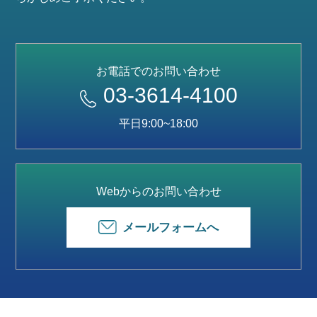
お電話でのお問い合わせ
03-3614-4100
平日9:00~18:00
Webからのお問い合わせ
メールフォームへ