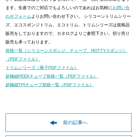
ます。生産でのご対応でもよろしいのであればお気軽に
お問い合
わせフォーム
よりお問い合わせ下さい。 シリコーントリムシリー
ズ、エコスポンジトリム、エコトリム、トリムシリーズは規格品
販売をしておりますので、カタログよりご参照下さい。切り売り
販売も承っております。
規格一覧（シリコーンスポンジ、チューブ、HOTTYスポンジ）
（PDFファイル）
トリムシリーズ（冊子PDFファイル）
超極細PEEKチューブ規格一覧（PDFファイル）
超極細TPIチューブ規格一覧（PDFファイル）
前の記事へ