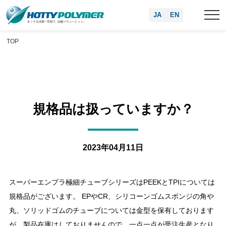
JA
EN
TOP
規格品は扱っていますか？
2023年04月11日
スーパーエンプラ極細チューブシリーズはPEEKとTPIについては
規格品がございます。 EPやCR、シリコーンゴムスポンジの角や
丸、ソリッドゴムのチューブについては金型を保有しております
が、製品在庫はしておりませんので、一点一点が受注生産となり