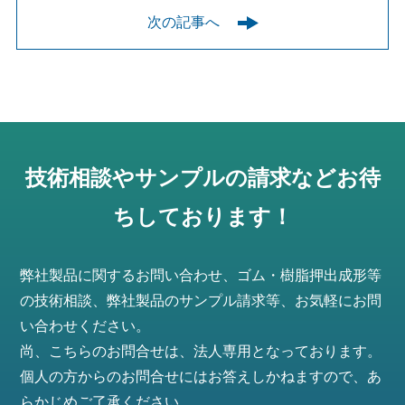
次の記事へ
技術相談やサンプルの請求などお待
ちしております！
弊社製品に関するお問い合わせ、ゴム・樹脂押出成形等
の技術相談、弊社製品のサンプル請求等、お気軽にお問
い合わせください。
尚、こちらのお問合せは、法人専用となっております。
個人の方からのお問合せにはお答えしかねますので、あ
らかじめご了承ください。