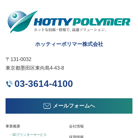
ホッティーポリマー株式会社
〒131-0032
東京都墨田区東向島4-43-8
03-3614-4100
メールフォームへ
事業概要
会社情報
- 3Dプリンターサービス
採用情報