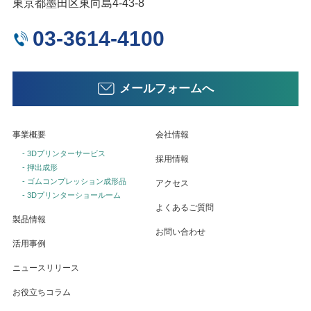
東京都墨田区東向島4-43-8
03-3614-4100
メールフォームへ
事業概要
会社情報
- 3Dプリンターサービス
採用情報
- 押出成形
- ゴムコンプレッション成形品
アクセス
- 3Dプリンターショールーム
よくあるご質問
製品情報
お問い合わせ
活用事例
ニュースリリース
お役立ちコラム