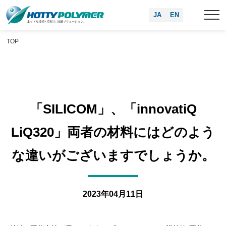
JA
EN
TOP
「SILICOM」、「innovatiQ
LiQ320」両者の材料にはどのよう
な違いがございますでしょうか。
2023年04月11日