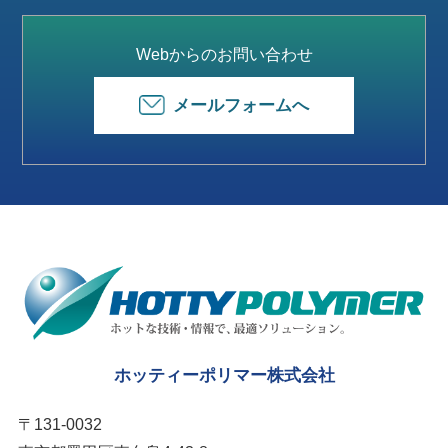
Webからのお問い合わせ
メールフォームへ
ホッティーポリマー株式会社
〒131-0032