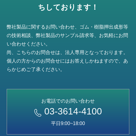
ちしております！
弊社製品に関するお問い合わせ、ゴム・樹脂押出成形等
の技術相談、弊社製品のサンプル請求等、お気軽にお問
い合わせください。
尚、こちらのお問合せは、法人専用となっております。
個人の方からのお問合せにはお答えしかねますので、あ
らかじめご了承ください。
お電話でのお問い合わせ
03-3614-4100
平日9:00~18:00