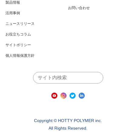
製品情報
お問い合わせ
活用事例
ニュースリリース
お役立ちコラム
サイトポリシー
個人情報保護方針
Copyright ©️ HOTTY POLYMER inc.
All Rights Reserved.