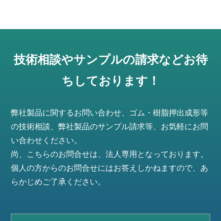
技術相談やサンプルの請求などお待
ちしております！
弊社製品に関するお問い合わせ、ゴム・樹脂押出成形等
の技術相談、弊社製品のサンプル請求等、お気軽にお問
い合わせください。
尚、こちらのお問合せは、法人専用となっております。
個人の方からのお問合せにはお答えしかねますので、あ
らかじめご了承ください。