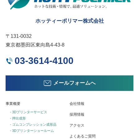
ホッティーポリマー株式会社
〒131-0032
東京都墨田区東向島4-43-8
03-3614-4100
メールフォームへ
事業概要
会社情報
- 3Dプリンターサービス
採用情報
- 押出成形
- ゴムコンプレッション成形品
アクセス
- 3Dプリンターショールーム
よくあるご質問