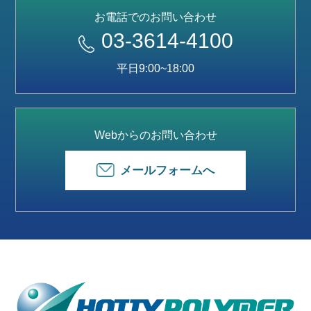
お電話でのお問い合わせ
03-3614-4100
平日9:00~18:00
Webからのお問い合わせ
メールフォームへ