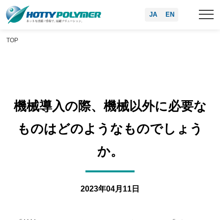
JA
EN
TOP
機械導入の際、機械以外に必要な
ものはどのようなものでしょう
か。
2023年04月11日