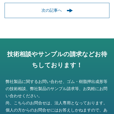
次の記事へ
技術相談やサンプルの請求などお待
ちしております！
弊社製品に関するお問い合わせ、ゴム・樹脂押出成形等
の技術相談、弊社製品のサンプル請求等、お気軽にお問
い合わせください。
尚、こちらのお問合せは、法人専用となっております。
個人の方からのお問合せにはお答えしかねますので、あ