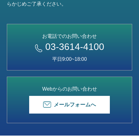
らかじめご了承ください。
お電話でのお問い合わせ
03-3614-4100
平日9:00~18:00
Webからのお問い合わせ
メールフォームへ