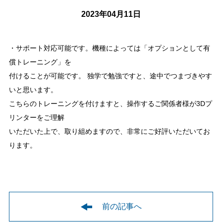
2023年04月11日
・サポート対応可能です。機種によっては「オプションとして有
償トレーニング」を
付けることが可能です。 独学で勉強ですと、途中でつまづきやす
いと思います。
こちらのトレーニングを付けますと、操作するご関係者様が3Dプ
リンターをご理解
いただいた上で、取り組めますので、非常にご好評いただいてお
ります。
前の記事へ