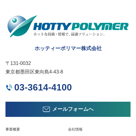
ホッティーポリマー株式会社
〒131-0032
東京都墨田区東向島4-43-8
03-3614-4100
メールフォームへ
事業概要
会社情報