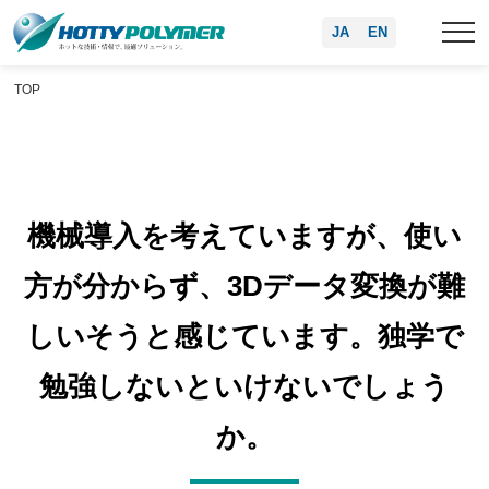
JA
EN
TOP
機械導入を考えていますが、使い
方が分からず、3Dデータ変換が難
しいそうと感じています。独学で
勉強しないといけないでしょう
か。