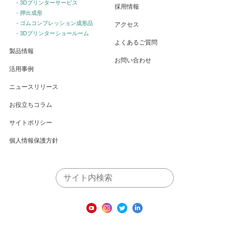
- 3Dプリンターサービス
採用情報
- 押出成形
- ゴムコンプレッション成形品
アクセス
- 3Dプリンターショールーム
よくあるご質問
製品情報
お問い合わせ
活用事例
ニュースリリース
お役立ちコラム
サイトポリシー
個人情報保護方針