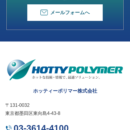
メールフォームへ
ホッティーポリマー株式会社
〒131-0032
東京都墨田区東向島4-43-8
03-3614-4100