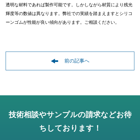
透明な材料であれば製作可能です。しかしながら材質により残光
輝度等の数値は異なります。弊社での実績を踏まえますとシリコ
ーンゴムが性能が良い傾向があります。ご相談ください。
前の記事へ
技術相談やサンプルの請求などお待
ちしております！