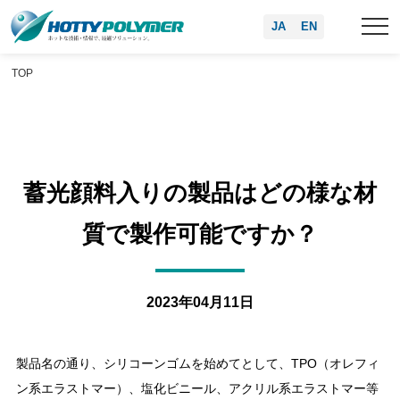
JA
EN
TOP
蓄光顔料入りの製品はどの様な材
質で製作可能ですか？
2023年04月11日
製品名の通り、シリコーンゴムを始めてとして、TPO（オレフィ
ン系エラストマー）、塩化ビニール、アクリル系エラストマー等