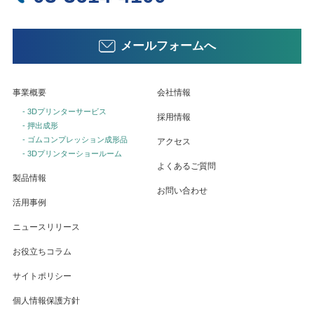
メールフォームへ
事業概要
会社情報
- 3Dプリンターサービス
採用情報
- 押出成形
- ゴムコンプレッション成形品
アクセス
- 3Dプリンターショールーム
よくあるご質問
製品情報
お問い合わせ
活用事例
ニュースリリース
お役立ちコラム
サイトポリシー
個人情報保護方針