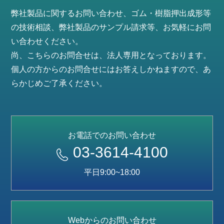
弊社製品に関するお問い合わせ、ゴム・樹脂押出成形等
の技術相談、弊社製品のサンプル請求等、お気軽にお問
い合わせください。
尚、こちらのお問合せは、法人専用となっております。
個人の方からのお問合せにはお答えしかねますので、あ
らかじめご了承ください。
お電話でのお問い合わせ
03-3614-4100
平日9:00~18:00
Webからのお問い合わせ