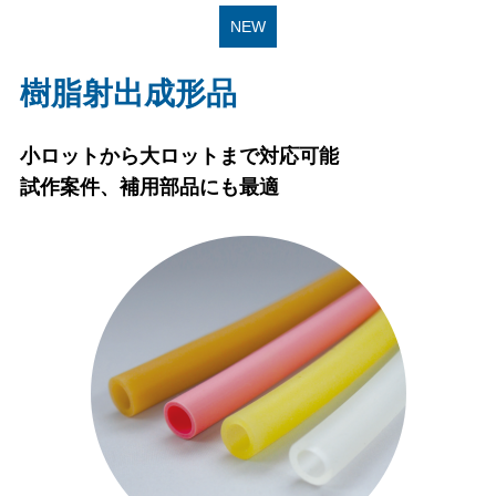
NEW
樹脂射出成形品
小ロットから大ロットまで対応可能
試作案件、補用部品にも最適