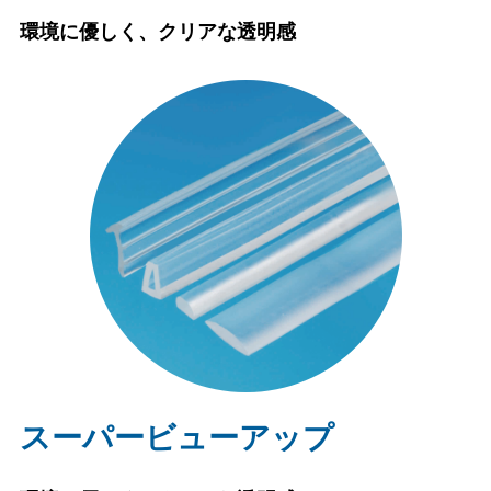
環境に優しく、クリアな透明感
スーパービューアップ