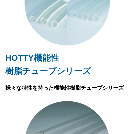
HOTTY機能性
樹脂チューブシリーズ
様々な特性を持った機能性樹脂チューブシリーズ