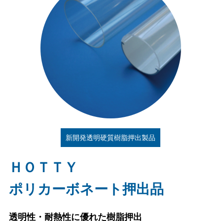
新開発透明硬質樹脂押出製品
ＨＯＴＴＹ
ポリカーボネート押出品
透明性・耐熱性に優れた樹脂押出