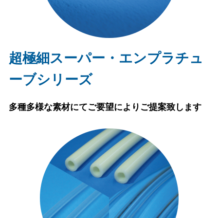
超極細スーパー・エンプラチュ
ーブシリーズ
多種多様な素材にてご要望によりご提案致します