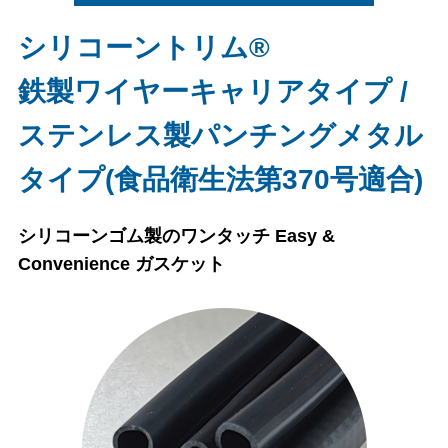
シリコーントリム®
鉄製ワイヤーキャリアタイプ /
ステンレス製パンチングメタル
タイプ(食品衛生法第370号適合)
シリコーンゴム製のワンタッチ Easy &
Convenience ガスケット