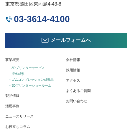
東京都墨田区東向島4-43-8
03-3614-4100
メールフォームへ
事業概要
会社情報
- 3Dプリンターサービス
採用情報
- 押出成形
- ゴムコンプレッション成形品
アクセス
- 3Dプリンターショールーム
よくあるご質問
製品情報
お問い合わせ
活用事例
ニュースリリース
お役立ちコラム