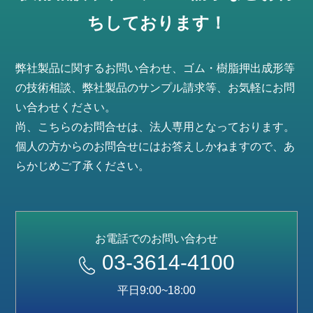
ちしております！
弊社製品に関するお問い合わせ、ゴム・樹脂押出成形等
の技術相談、弊社製品のサンプル請求等、お気軽にお問
い合わせください。
尚、こちらのお問合せは、法人専用となっております。
個人の方からのお問合せにはお答えしかねますので、あ
らかじめご了承ください。
お電話でのお問い合わせ
03-3614-4100
平日9:00~18:00