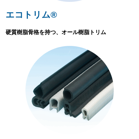
エコトリム®
硬質樹脂骨格を持つ、オール樹脂トリム