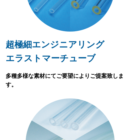
超極細エンジニアリング
エラストマーチューブ
多種多様な素材にてご要望によりご提案致しま
す。