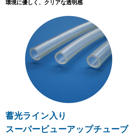
環境に優しく、クリアな透明感
蓄光ライン入り
スーパービューアップチューブ