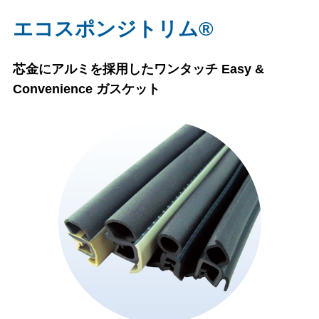
エコスポンジトリム®
芯金にアルミを採用したワンタッチ Easy &
Convenience ガスケット