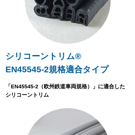
シリコーントリム®
EN45545-2規格適合タイプ
「EN45545-2（欧州鉄道車両規格）」に適合した
シリコーントリム