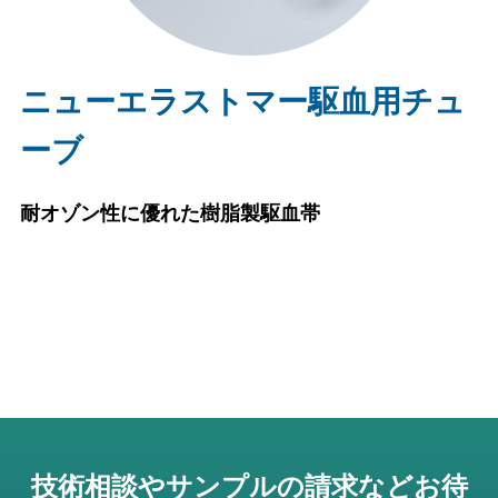
ニューエラストマー駆血用チュ
ーブ
耐オゾン性に優れた樹脂製駆血帯
技術相談やサンプルの請求などお待