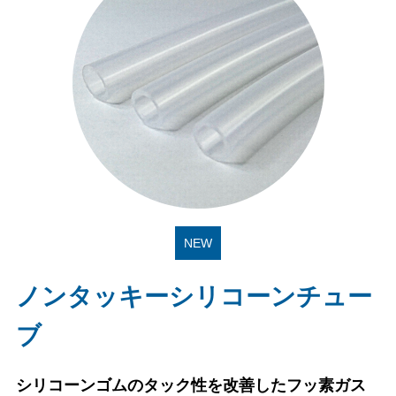
NEW
ノンタッキーシリコーンチュー
ブ
シリコーンゴムのタック性を改善したフッ素ガス