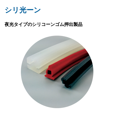
シリ光ーン
夜光タイプのシリコーンゴム押出製品