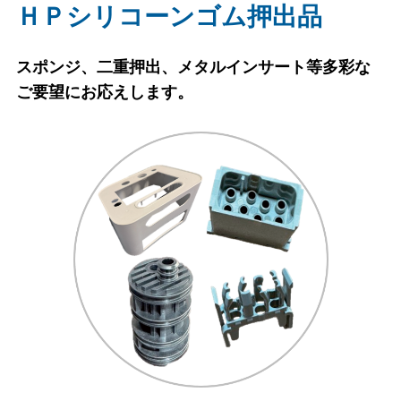
ＨＰシリコーンゴム押出品
スポンジ、二重押出、メタルインサート等多彩な
ご要望にお応えします。