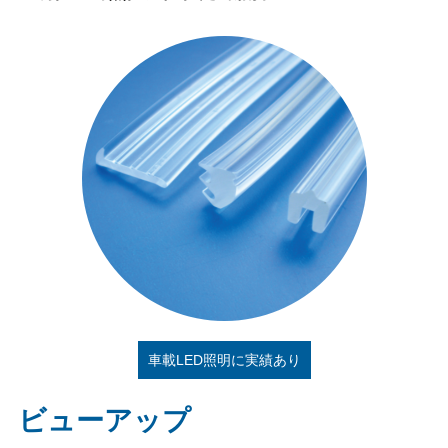
車載LED照明に実績あり
ビューアップ