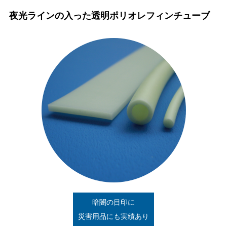
夜光ラインの入った透明ポリオレフィンチューブ
暗闇の目印に
災害用品にも実績あり