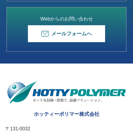
Webからのお問い合わせ
メールフォームへ
ホッティーポリマー株式会社
〒131-0032