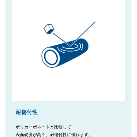
耐傷付性
ポリカーボネートと比較して
表面硬度が高く、耐傷付性に優れます。