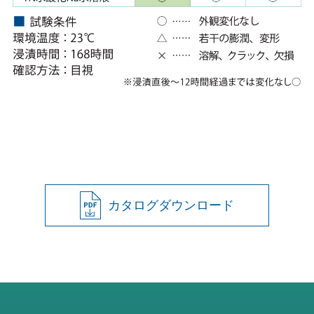
カタログダウンロード