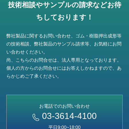
技術相談やサンプルの請求などお待
ちしております！
弊社製品に関するお問い合わせ、ゴム・樹脂押出成形等
の技術相談、弊社製品のサンプル請求等、お気軽にお問
い合わせください。
尚、こちらのお問合せは、法人専用となっております。
個人の方からのお問合せにはお答えしかねますので、あ
らかじめご了承ください。
お電話でのお問い合わせ
03-3614-4100
平日9:00~18:00