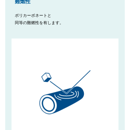
難燃性
ポリカーボネートと
同等の難燃性を有します。