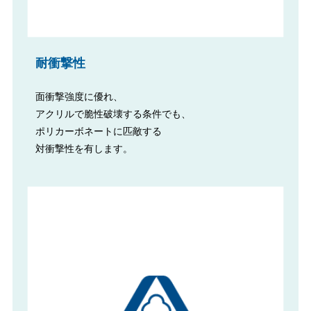
耐衝撃性
面衝撃強度に優れ、
アクリルで脆性破壊する条件でも、
ポリカーボネートに匹敵する
対衝撃性を有します。