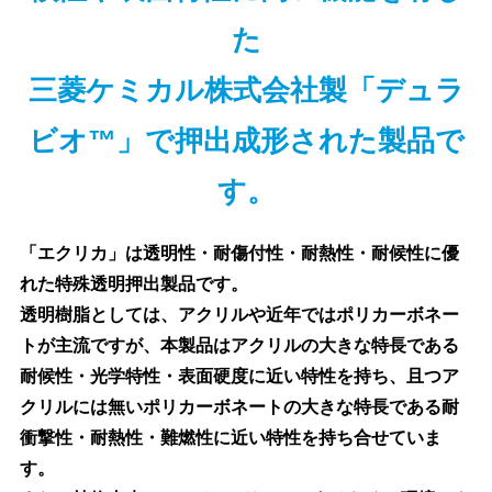
た
三菱ケミカル株式会社製「デュラ
ビオ™」で押出成形された製品で
す。
「エクリカ」は透明性・耐傷付性・耐熱性・耐候性に優
れた特殊透明押出製品です。
透明樹脂としては、アクリルや近年ではポリカーボネー
トが主流ですが、本製品はアクリルの大きな特長である
耐候性・光学特性・表面硬度に近い特性を持ち、且つア
クリルには無いポリカーボネートの大きな特長である耐
衝撃性・耐熱性・難燃性に近い特性を持ち合せていま
す。