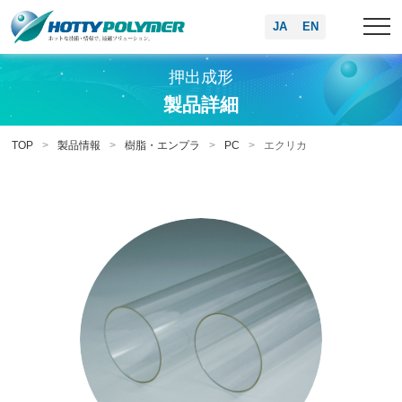
JA
EN
押出成形
製品詳細
TOP
製品情報
樹脂・エンプラ
PC
エクリカ