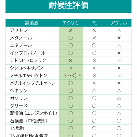
耐候性評価