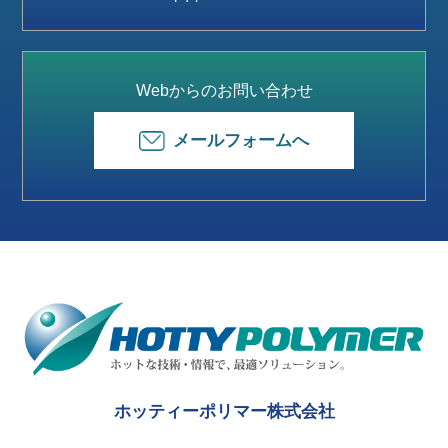
Webからのお問い合わせ
メールフォームへ
ホッティーポリマー株式会社