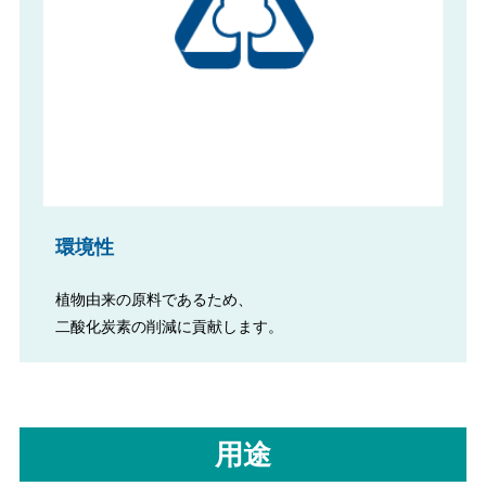
環境性
植物由来の原料であるため、
二酸化炭素の削減に貢献します。
用途