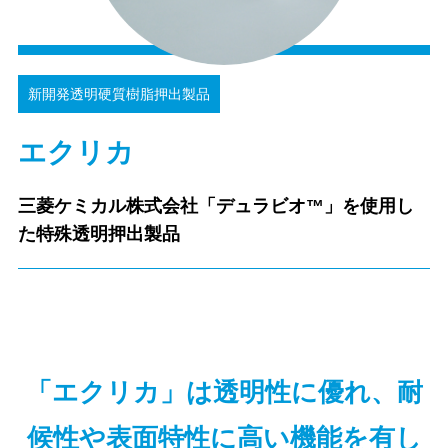
新開発透明硬質樹脂押出製品
エクリカ
三菱ケミカル株式会社「デュラビオ™」を使用し
た特殊透明押出製品
「エクリカ」は透明性に優れ、耐
候性や表面特性に高い機能を有し