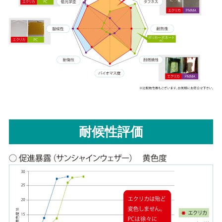
耐候性評価