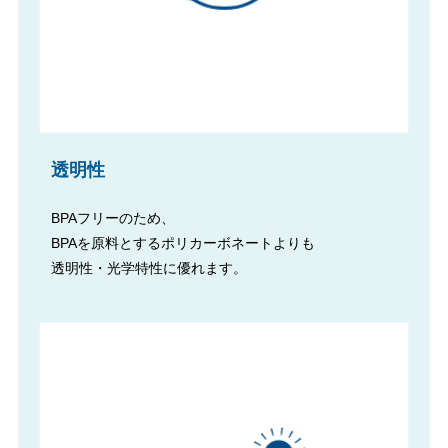
透明性
BPAフリーのため、
BPAを原料とするポリカーボネートよりも
透明性・光学特性に優れます。