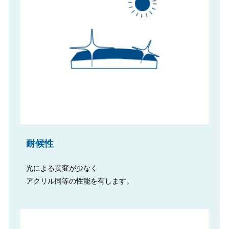
耐候性
光による黄変が少なく
アクリル同等の性能を有します。