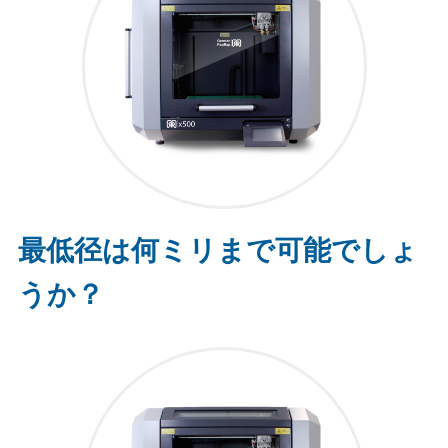
最低径は何ミリまで可能でしょ
うか？