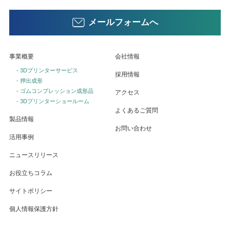
メールフォームへ
事業概要
会社情報
- 3Dプリンターサービス
採用情報
- 押出成形
- ゴムコンプレッション成形品
アクセス
- 3Dプリンターショールーム
よくあるご質問
製品情報
お問い合わせ
活用事例
ニュースリリース
お役立ちコラム
サイトポリシー
個人情報保護方針