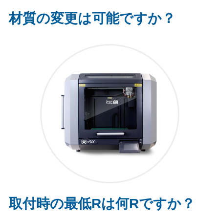
材質の変更は可能ですか？
取付時の最低Rは何Rですか？