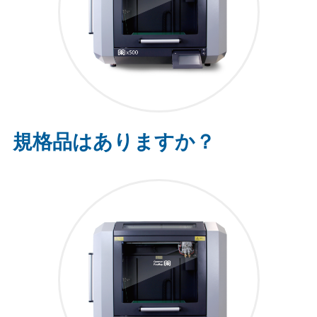
規格品はありますか？