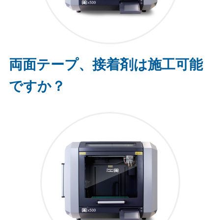
両面テープ、接着剤は施工可能
ですか？