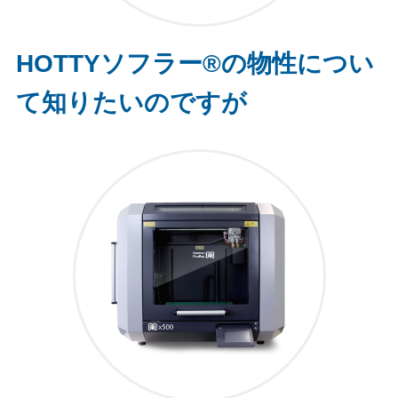
HOTTYソフラー®の物性につい
て知りたいのですが