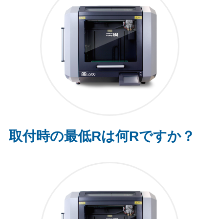
取付時の最低Rは何Rですか？