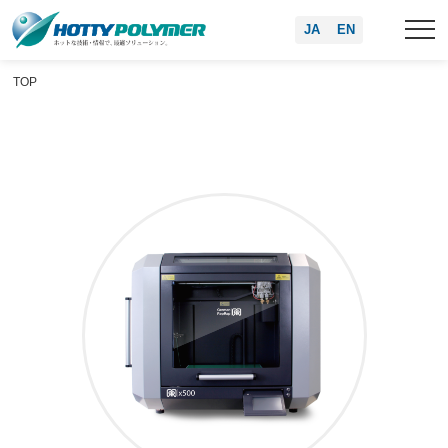
JA
EN
TOP