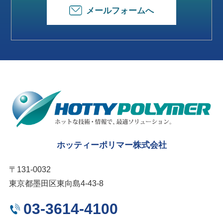
メールフォームへ
ホッティーポリマー株式会社
〒131-0032
東京都墨田区東向島4-43-8
03-3614-4100