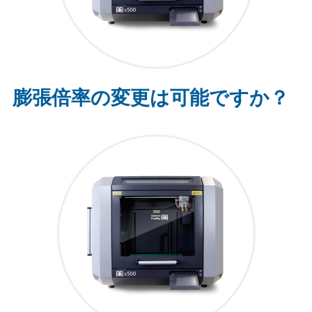
膨張倍率の変更は可能ですか？