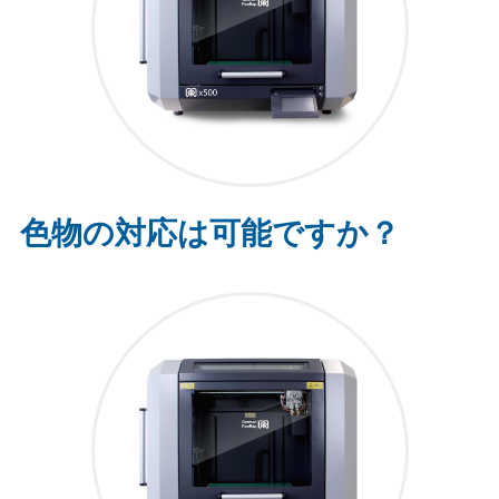
色物の対応は可能ですか？