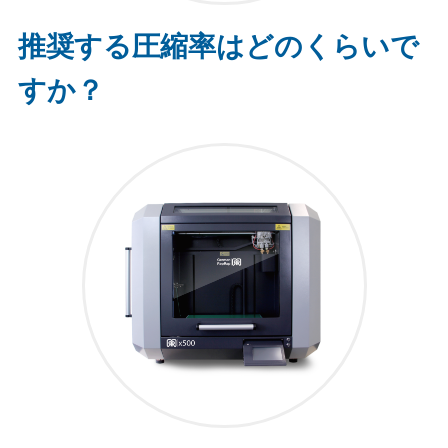
推奨する圧縮率はどのくらいで
すか？