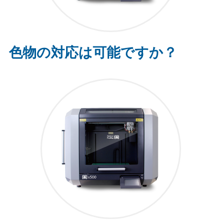
色物の対応は可能ですか？