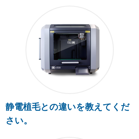
静電植毛との違いを教えてくだ
さい。