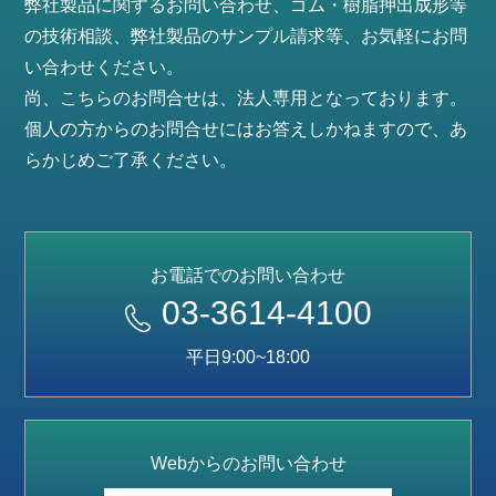
弊社製品に関するお問い合わせ、ゴム・樹脂押出成形等
の技術相談、弊社製品のサンプル請求等、お気軽にお問
い合わせください。
尚、こちらのお問合せは、法人専用となっております。
個人の方からのお問合せにはお答えしかねますので、あ
らかじめご了承ください。
お電話でのお問い合わせ
03-3614-4100
平日9:00~18:00
Webからのお問い合わせ