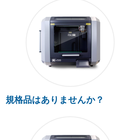
規格品はありませんか？