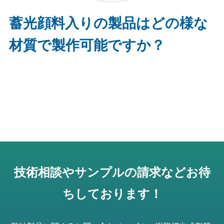
蓄光顔料入りの製品はどの様な
材質で製作可能ですか？
技術相談やサンプルの請求などお待
ちしております！