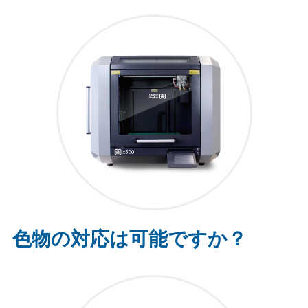
色物の対応は可能ですか？