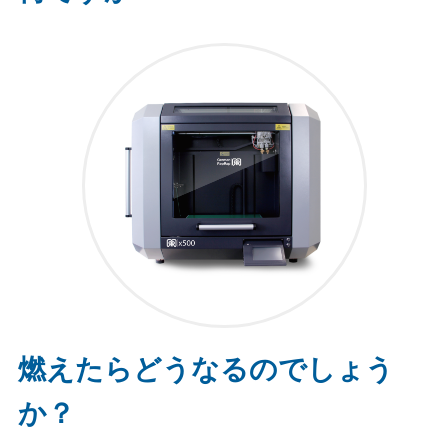
燃えたらどうなるのでしょう
か？