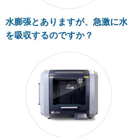
水膨張とありますが、急激に水
を吸収するのですか？