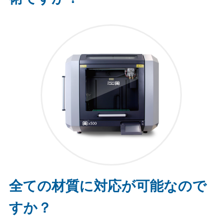
全ての材質に対応が可能なので
すか？