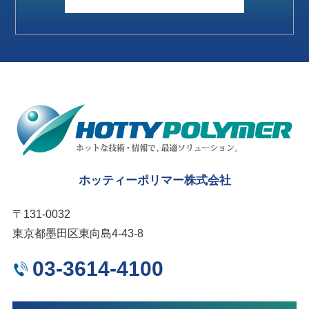
ホッティーポリマー株式会社
〒131-0032
東京都墨田区東向島4-43-8
03-3614-4100