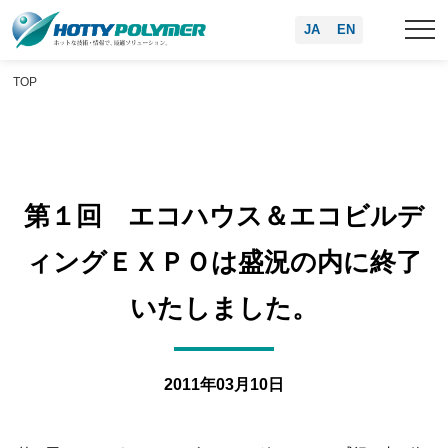
JA
EN
TOP
第１回 エコハウス＆エコビルデ
ィングＥＸＰＯは盛況の内に終了
いたしました。
2011年03月10日