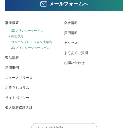
メールフォームへ
事業概要
会社情報
- 3Dプリンターサービス
採用情報
- 押出成形
- ゴムコンプレッション成形品
アクセス
- 3Dプリンターショールーム
よくあるご質問
製品情報
お問い合わせ
活用事例
ニュースリリース
お役立ちコラム
サイトポリシー
個人情報保護方針