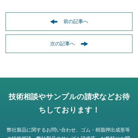
前の記事へ
次の記事へ
技術相談やサンプルの請求などお待
ちしております！
弊社製品に関するお問い合わせ、ゴム・樹脂押出成形等