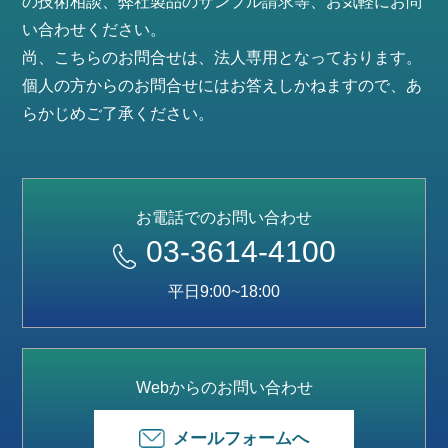
の技術相談、弊社製品のサンプル請求等、お気軽にお問
い合わせください。
尚、こちらのお問合せは、法人専用となっております。
個人の方からのお問合せにはお答えしかねますので、あ
らかじめご了承ください。
お電話でのお問い合わせ
03-3614-4100
平日9:00~18:00
Webからのお問い合わせ
メールフォームへ