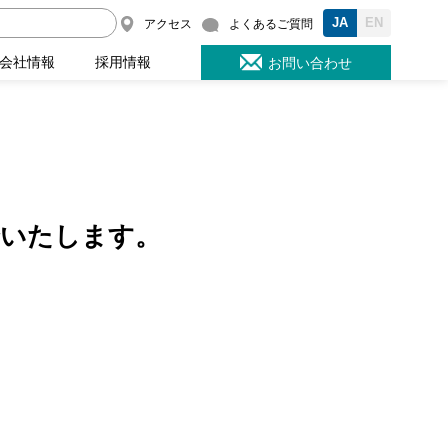
JA
EN
アクセス
よくあるご質問
会社情報
採用情報
お問い合わせ
介いたします。