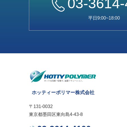
03-3614-
平日9:00~18:00
ホッティーポリマー株式会社
〒131-0032
東京都墨田区東向島4-43-8