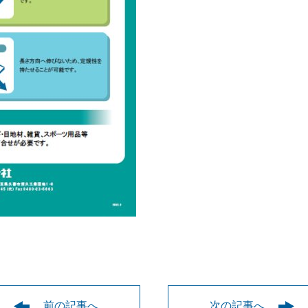
前の記事へ
次の記事へ