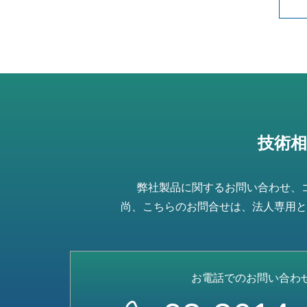
技術
弊社製品に関するお問い合わせ、
尚、こちらのお問合せは、法人専用と
お電話でのお問い合わ