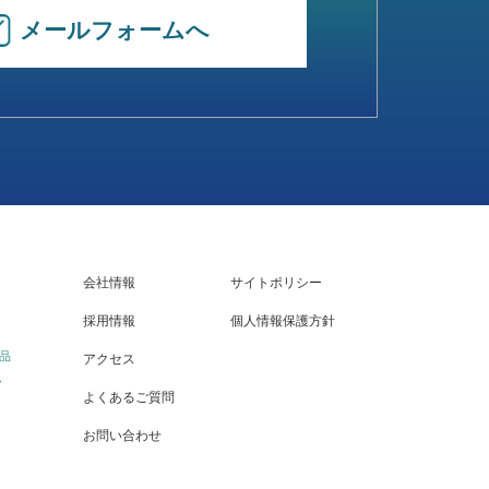
メールフォームへ
会社情報
サイトポリシー
採用情報
個人情報保護方針
品
アクセス
ム
よくあるご質問
お問い合わせ