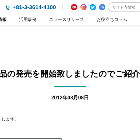
+81-3-3614-4100
情報
活用事例
ニュースリリース
お役立ちコラム
品の発売を開始致しましたのでご紹
2012年03月08日
たします。