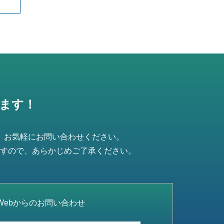
ます！
、お気軽にお問い合わせください。
すので、あらかじめご了承ください。
Webからのお問い合わせ