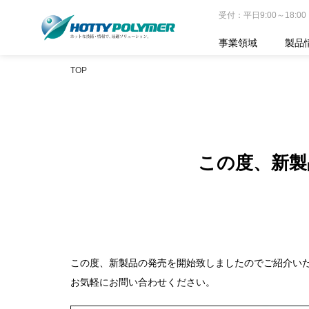
受付：平日9:00～18:00
事業領域
製品
TOP
この度、新製
この度、新製品の発売を開始致しましたのでご紹介い
お気軽にお問い合わせください。