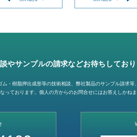
相談やサンプルの請求などお待ちしており
ゴム・樹脂押出成形等の技術相談、弊社製品のサンプル請求等
なっております。個人の方からのお問合せにはお答えしかねま
せ