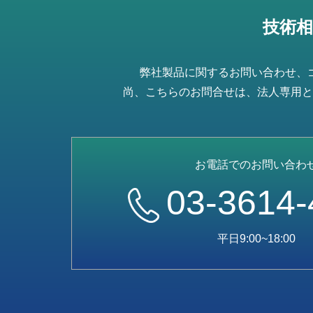
技術
弊社製品に関するお問い合わせ、
尚、こちらのお問合せは、法人専用と
お電話でのお問い合わ
03-3614-
平日9:00~18:00