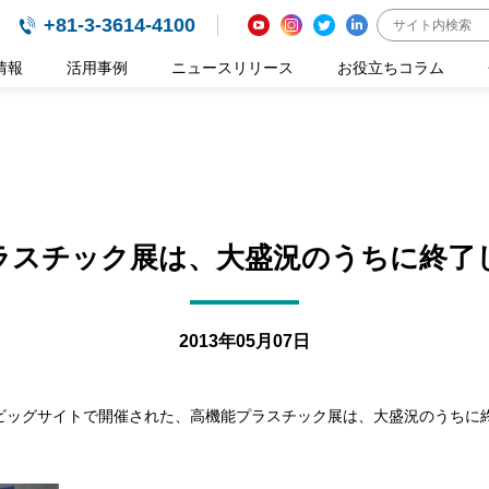
+81-3-3614-4100
情報
活用事例
ニュースリリース
お役立ちコラム
ラスチック展は、大盛況のうちに終了
2013年05月07日
東京ビッグサイトで開催された、高機能プラスチック展は、大盛況のうち