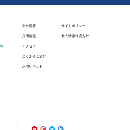
会社情報
サイトポリシー
採用情報
個人情報保護方針
品
アクセス
ム
よくあるご質問
お問い合わせ