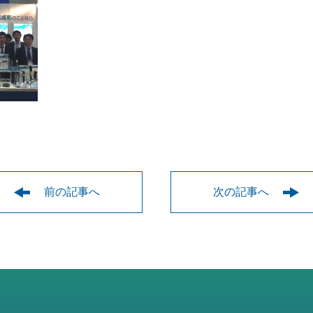
前の記事へ
次の記事へ