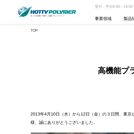
受付：平日9:00～18:00
事業領域
製品
TOP
高機能プ
2013年4月10日（水）から12日（金）の３日間、
様、誠にありがとうございました。