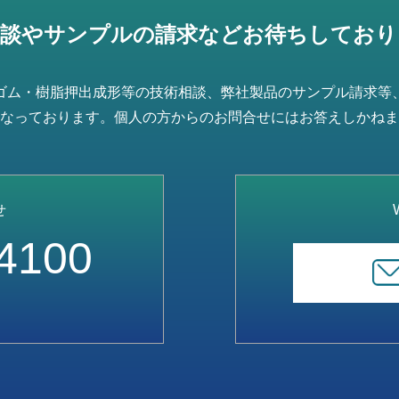
相談やサンプルの請求などお待ちしており
ゴム・樹脂押出成形等の技術相談、弊社製品のサンプル請求等
なっております。個人の方からのお問合せにはお答えしかねま
せ
4100