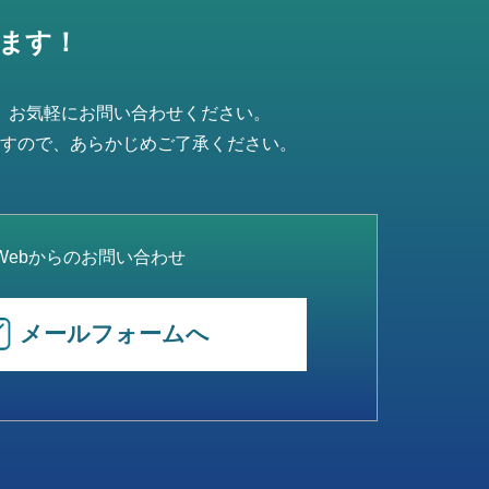
ます！
、お気軽にお問い合わせください。
すので、あらかじめご了承ください。
Webからのお問い合わせ
メールフォームへ