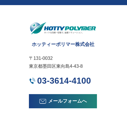
ホッティーポリマー株式会社
〒131-0032
東京都墨田区東向島4-43-8
03-3614-4100
メールフォームへ