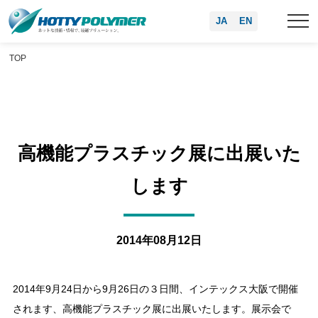
JA
EN
TOP
高機能プラスチック展に出展いた
します
2014年08月12日
2014年9月24日から9月26日の３日間、インテックス大阪で開催
されます、高機能プラスチック展に出展いたします。展示会で