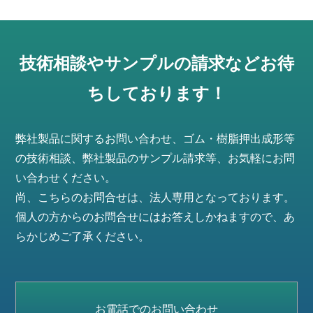
技術相談やサンプルの請求などお待
ちしております！
弊社製品に関するお問い合わせ、ゴム・樹脂押出成形等
の技術相談、弊社製品のサンプル請求等、お気軽にお問
い合わせください。
尚、こちらのお問合せは、法人専用となっております。
個人の方からのお問合せにはお答えしかねますので、あ
らかじめご了承ください。
お電話でのお問い合わせ