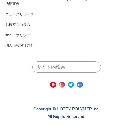
活用事例
ニュースリリース
お役立ちコラム
サイトポリシー
個人情報保護方針
Copyright ©️ HOTTY POLYMER inc.
All Rights Reserved.