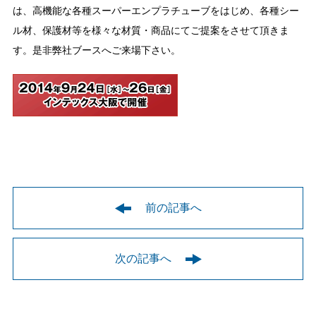
は、高機能な各種スーパーエンプラチューブをはじめ、各種シー
ル材、保護材等を様々な材質・商品にてご提案をさせて頂きま
す。是非弊社ブースへご来場下さい。
前の記事へ
次の記事へ