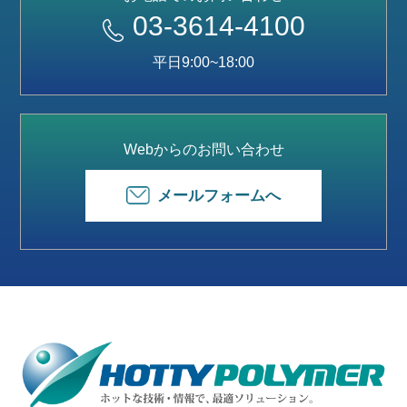
03-3614-4100
平日9:00~18:00
Webからのお問い合わせ
メールフォームへ