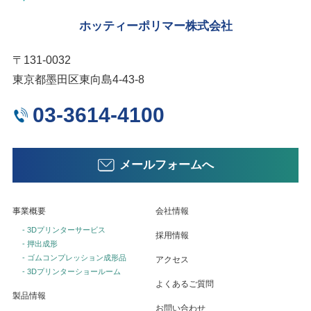
ホッティーポリマー株式会社
〒131-0032
東京都墨田区東向島4-43-8
03-3614-4100
メールフォームへ
事業概要
会社情報
- 3Dプリンターサービス
採用情報
- 押出成形
- ゴムコンプレッション成形品
アクセス
- 3Dプリンターショールーム
よくあるご質問
製品情報
お問い合わせ