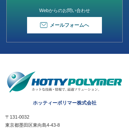
Webからのお問い合わせ
メールフォームへ
ホッティーポリマー株式会社
〒131-0032
東京都墨田区東向島4-43-8