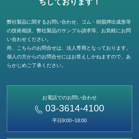
ちしております！
弊社製品に関するお問い合わせ、ゴム・樹脂押出成形等
の技術相談、弊社製品のサンプル請求等、お気軽にお問
い合わせください。
尚、こちらのお問合せは、法人専用となっております。
個人の方からのお問合せにはお答えしかねますので、あ
らかじめご了承ください。
お電話でのお問い合わせ
03-3614-4100
平日9:00~18:00