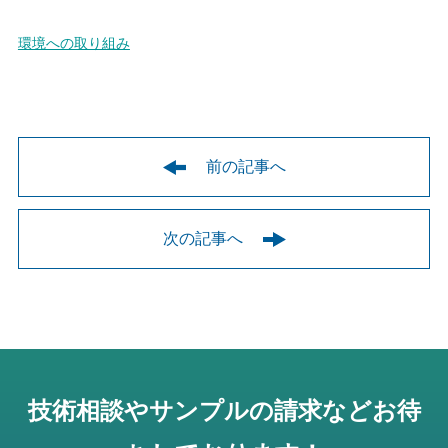
環境への取り組み
前の記事へ
次の記事へ
技術相談やサンプルの請求などお待