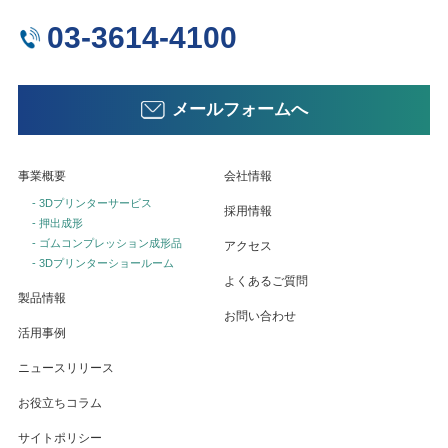
03-3614-4100
メールフォームへ
事業概要
会社情報
- 3Dプリンターサービス
採用情報
- 押出成形
- ゴムコンプレッション成形品
アクセス
- 3Dプリンターショールーム
よくあるご質問
製品情報
お問い合わせ
活用事例
ニュースリリース
お役立ちコラム
サイトポリシー