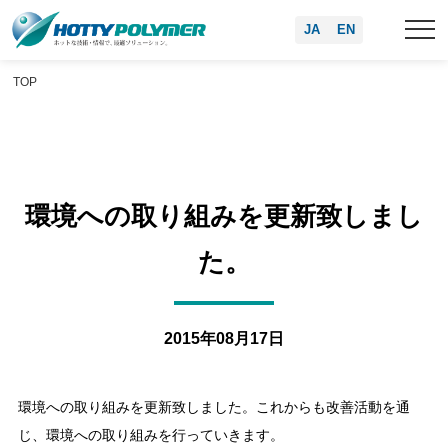
JA
EN
TOP
環境への取り組みを更新致しまし
た。
2015年08月17日
環境への取り組みを更新致しました。これからも改善活動を通
じ、環境への取り組みを行っていきます。