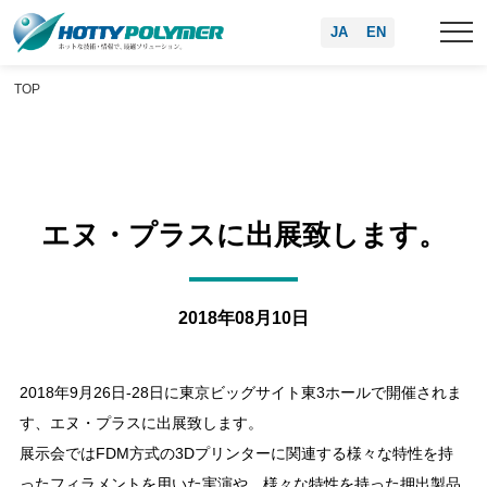
JA
EN
TOP
エヌ・プラスに出展致します。
2018年08月10日
2018年9月26日-28日に東京ビッグサイト東3ホールで開催されま
す、エヌ・プラスに出展致します。
展示会ではFDM方式の3Dプリンターに関連する様々な特性を持
ったフィラメントを用いた実演や、様々な特性を持った押出製品