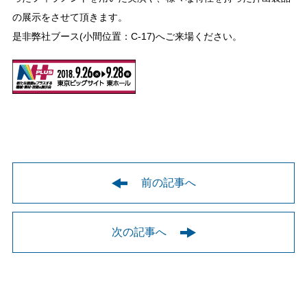
の展示をさせて頂きます。
是非弊社ブース(小間位置：C-17)へご来場ください。
前の記事へ
次の記事へ