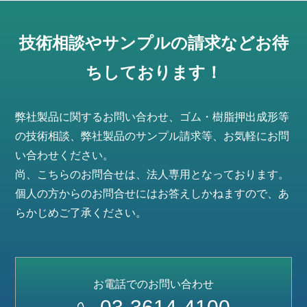
技術相談やサンプルの請求などお待
ちしております！
弊社製品に関するお問い合わせ、ゴム・樹脂押出成形等
の技術相談、弊社製品のサンプル請求等、お気軽にお問
い合わせください。
尚、こちらのお問合せは、法人専用となっております。
個人の方からのお問合せにはお答えしかねますので、あ
らかじめご了承ください。
お電話でのお問い合わせ