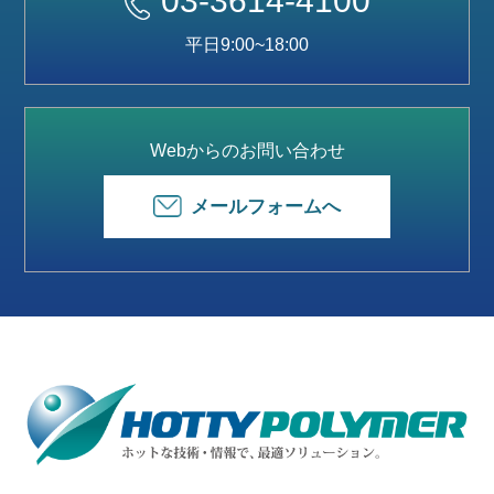
03-3614-4100
平日9:00~18:00
Webからのお問い合わせ
メールフォームへ