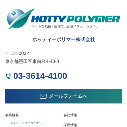
ホッティーポリマー株式会社
〒131-0032
東京都墨田区東向島4-43-8
03-3614-4100
メールフォームへ
事業概要
会社情報
- 3Dプリンターサービス
採用情報