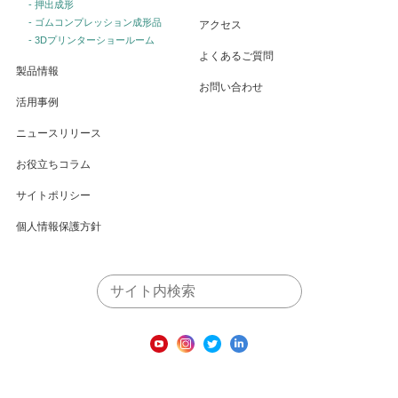
- 押出成形
- ゴムコンプレッション成形品
アクセス
- 3Dプリンターショールーム
よくあるご質問
製品情報
お問い合わせ
活用事例
ニュースリリース
お役立ちコラム
サイトポリシー
個人情報保護方針