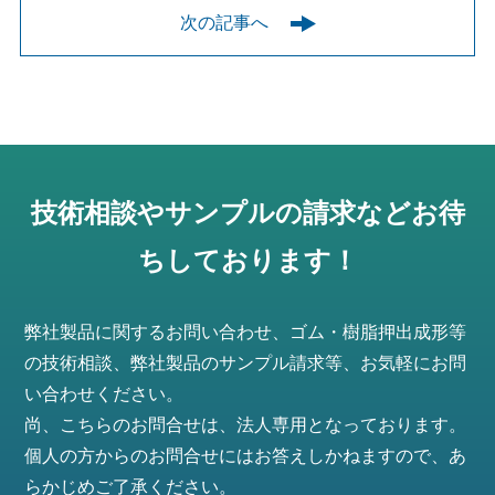
次の記事へ
技術相談やサンプルの請求などお待
ちしております！
弊社製品に関するお問い合わせ、ゴム・樹脂押出成形等
の技術相談、弊社製品のサンプル請求等、お気軽にお問
い合わせください。
尚、こちらのお問合せは、法人専用となっております。
個人の方からのお問合せにはお答えしかねますので、あ
らかじめご了承ください。