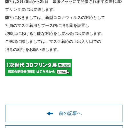
弊社は2月26日から28日 幕張メッセにて開催されます次世代3D
プリンタ展に出展致します。
弊社におきましては、新型コロナウィルスの対応として
社員のマスク着用とブース内に消毒薬を設置し
現時点における可能な対応をし展示会に出展致します。
ご来場に際しましては、マスク着応の上出入り口での
消毒の励行をお願い致します。
前の記事へ