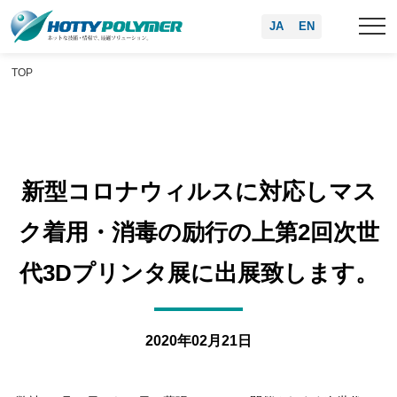
JA
EN
TOP
新型コロナウィルスに対応しマス
ク着用・消毒の励行の上第2回次世
代3Dプリンタ展に出展致します。
2020年02月21日