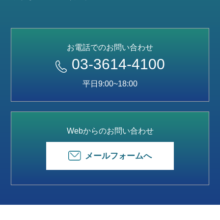
お電話でのお問い合わせ
03-3614-4100
平日9:00~18:00
Webからのお問い合わせ
メールフォームへ