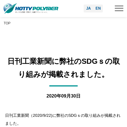
JA
EN
TOP
日刊工業新聞に弊社のSDGｓの取
り組みが掲載されました。
2020年09月30日
日刊工業新聞（2020/9/22)に弊社のSDGｓの取り組みが掲載され
ました。