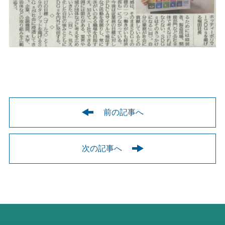
前の記事へ
次の記事へ