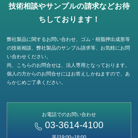
技術相談やサンプルの請求などお待
ちしております！
弊社製品に関するお問い合わせ、ゴム・樹脂押出成形等
の技術相談、弊社製品のサンプル請求等、お気軽にお問
い合わせください。
尚、こちらのお問合せは、法人専用となっております。
個人の方からのお問合せにはお答えしかねますので、あ
らかじめご了承ください。
お電話でのお問い合わせ
03-3614-4100
平日9:00~18:00