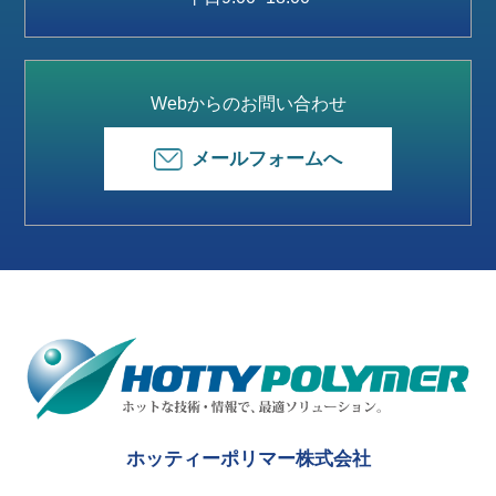
Webからのお問い合わせ
メールフォームへ
ホッティーポリマー株式会社