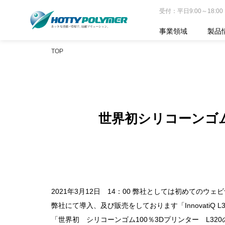
受付：平日9:00～18:00
事業領域
製品
TOP
世界初シリコーンゴム
2021年3月12日 14：00 弊社としては初めてのウ
弊社にて導入、及び販売をしております「InnovatiQ 
「世界初 シリコーンゴム100％3Dプリンター L32