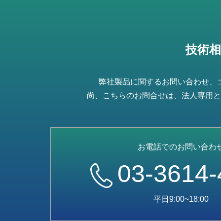
技術
弊社製品に関するお問い合わせ、
尚、こちらのお問合せは、法人専用と
お電話でのお問い合わ
03-3614-
平日9:00~18:00