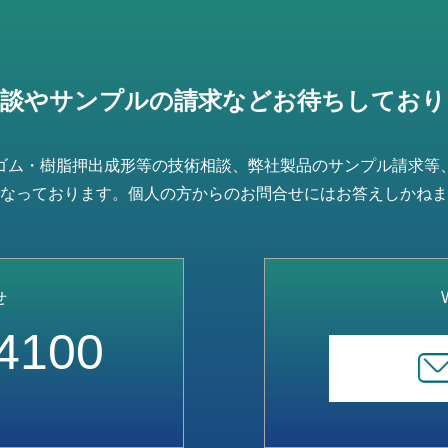
相談やサンプルの請求などお待ちしており
ゴム・樹脂押出成形等の技術相談、弊社製品のサンプル請求等
なっております。個人の方からのお問合せにはお答えしかねま
せ
4100