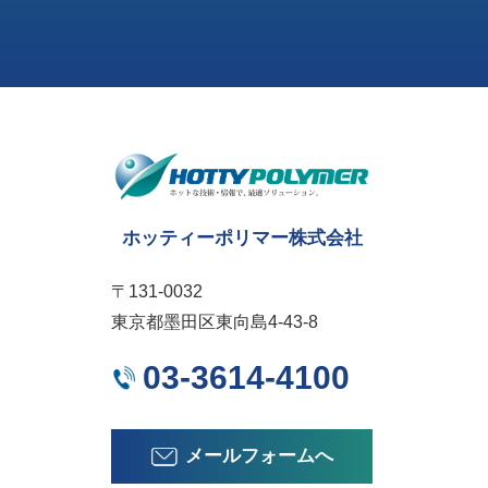
ホッティーポリマー株式会社
〒131-0032
東京都墨田区東向島4-43-8
03-3614-4100
メールフォームへ