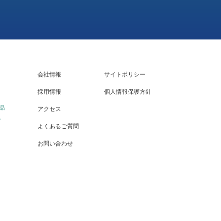
会社情報
サイトポリシー
採用情報
個人情報保護方針
品
アクセス
ム
よくあるご質問
お問い合わせ