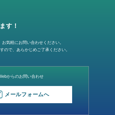
ます！
、お気軽にお問い合わせください。
すので、あらかじめご了承ください。
Webからのお問い合わせ
メールフォームへ