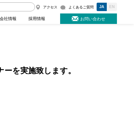
JA
EN
アクセス
よくあるご質問
会社情報
採用情報
お問い合わせ
ビナーを実施致します。