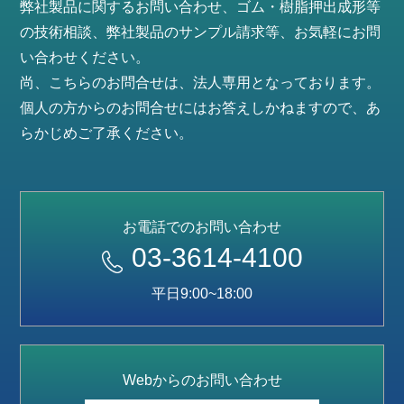
弊社製品に関するお問い合わせ、ゴム・樹脂押出成形等
の技術相談、弊社製品のサンプル請求等、お気軽にお問
い合わせください。
尚、こちらのお問合せは、法人専用となっております。
個人の方からのお問合せにはお答えしかねますので、あ
らかじめご了承ください。
お電話でのお問い合わせ
03-3614-4100
平日9:00~18:00
Webからのお問い合わせ