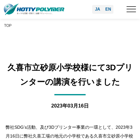
JA
EN
TOP
久喜市立砂原小学校様にて3Dプリ
ンターの講演を行いました
2023年03月16日
弊社SDG’s活動、及び3Dプリンター事業の一環として、2023年3
月16日に弊社久喜工場の地元の小学校である久喜市立砂原小学校