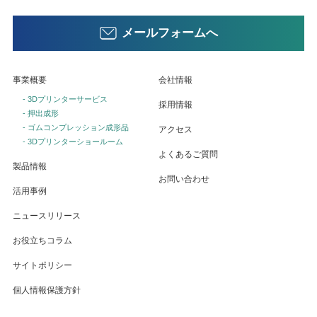
メールフォームへ
事業概要
会社情報
- 3Dプリンターサービス
採用情報
- 押出成形
- ゴムコンプレッション成形品
アクセス
- 3Dプリンターショールーム
よくあるご質問
製品情報
お問い合わせ
活用事例
ニュースリリース
お役立ちコラム
サイトポリシー
個人情報保護方針