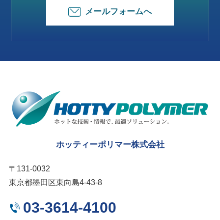
メールフォームへ
ホッティーポリマー株式会社
〒131-0032
東京都墨田区東向島4-43-8
03-3614-4100