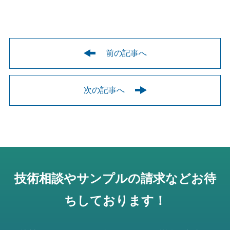
前の記事へ
次の記事へ
技術相談やサンプルの請求などお待
ちしております！