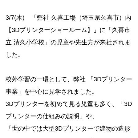
3/7(木) 「弊社 久喜工場（埼玉県久喜市）内
【3Dプリンターショールーム】」に「久喜市
立 清久小学校」の児童や先生方が来社されま
した。
校外学習の一環として、弊社 「3Dプリンター
事業」を中心に見学されました。
3Dプリンターを初めて見る児童も多く、「3D
プリンターの仕組みの説明」や、
「世の中では大型3Dプリンターで建物の造形