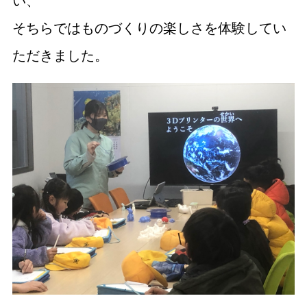
い、
そちらではものづくりの楽しさを体験してい
ただきました。