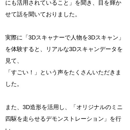
にも活用されていること」を聞き、目を輝か
せて話を聞いておりました。
実際に「3Dスキャナーで人物を3Dスキャン」
を体験すると、リアルな3Dスキャンデータを
見て、
「すごい！」という声をたくさんいただきま
した。
また、3D造形を活用し、「オリジナルのミニ
四駆を走らせるデモンストレーション」を行