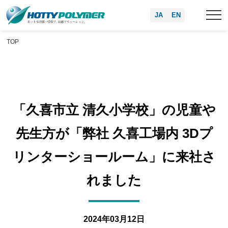
JA
EN
TOP
「久喜市立 清久小学校」の児童や
先生方が「弊社 久喜工場内 3Dプ
リンターショールーム」に来社さ
れました
2024年03月12日