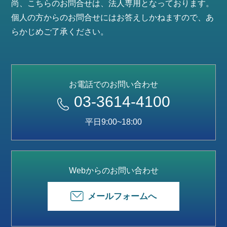
尚、こちらのお問合せは、法人専用となっております。
個人の方からのお問合せにはお答えしかねますので、あ
らかじめご了承ください。
お電話でのお問い合わせ
03-3614-4100
平日9:00~18:00
Webからのお問い合わせ
メールフォームへ