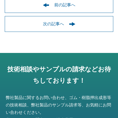
前の記事へ
次の記事へ
技術相談やサンプルの請求などお待
ちしております！
弊社製品に関するお問い合わせ、ゴム・樹脂押出成形等
の技術相談、弊社製品のサンプル請求等、お気軽にお問
い合わせください。