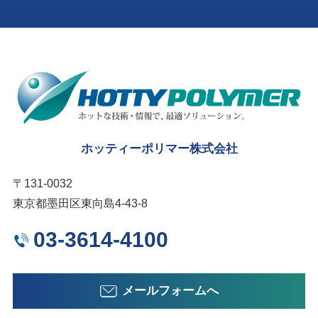
ホッティーポリマー株式会社
〒131-0032
東京都墨田区東向島4-43-8
03-3614-4100
メールフォームへ