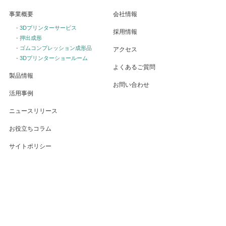
事業概要
会社情報
- 3Dプリンターサービス
採用情報
- 押出成形
- ゴムコンプレッション成形品
アクセス
- 3Dプリンターショールーム
よくあるご質問
製品情報
お問い合わせ
活用事例
ニュースリリース
お役立ちコラム
サイトポリシー
個人情報保護方針