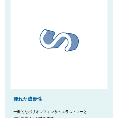
優れた成形性
一般的なポリオレフィン系のエラストマーと