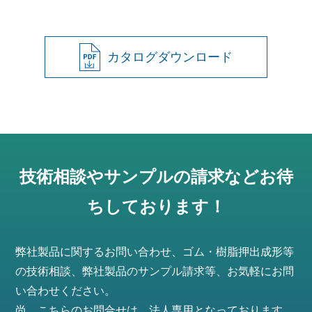
カタログダウンロード
技術相談やサンプルの請求などお待
ちしております！
弊社製品に関するお問い合わせ、ゴム・樹脂押出成形等
の技術相談、弊社製品のサンプル請求等、お気軽にお問
い合わせください。
尚、こちらのお問合せは、法人専用となっております。