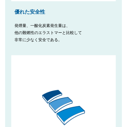
優れた安全性
発煙量、一酸化炭素発生量は、
他の難燃性のエラストマーと比較して
非常に少なく安全である。