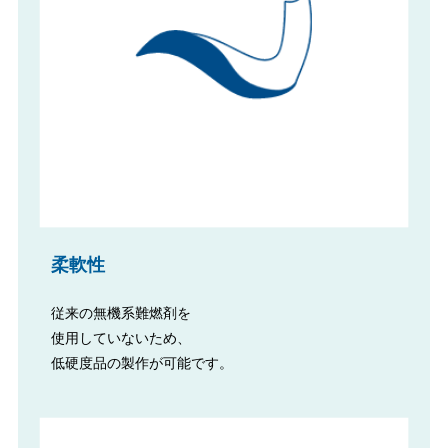
柔軟性
従来の無機系難燃剤を
使用していないため、
低硬度品の製作が可能です。