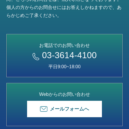
個人の方からのお問合せにはお答えしかねますので、あ
らかじめご了承ください。
お電話でのお問い合わせ
03-3614-4100
平日9:00~18:00
Webからのお問い合わせ
メールフォームへ