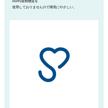
RoHS規制物質を
使用しておりませんので環境にやさしい。