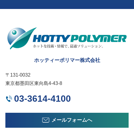
ホッティーポリマー株式会社
〒131-0032
東京都墨田区東向島4-43-8
03-3614-4100
メールフォームへ