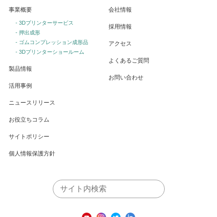
事業概要
会社情報
- 3Dプリンターサービス
採用情報
- 押出成形
- ゴムコンプレッション成形品
アクセス
- 3Dプリンターショールーム
よくあるご質問
製品情報
お問い合わせ
活用事例
ニュースリリース
お役立ちコラム
サイトポリシー
個人情報保護方針