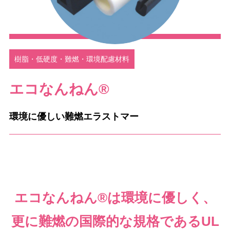
樹脂・低硬度・難燃・環境配慮材料
エコなんねん®
環境に優しい難燃エラストマー
エコなんねん®は環境に優しく、
更に難燃の国際的な規格であるUL