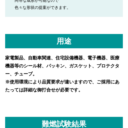
同等な成形が可能なので
色々な形状の提案ができます。
用途
家電製品、自動車関連、住宅設備機器、電子機器、医療
機器等のシール材、パッキン、ガスケット、プロテクタ
ー、チューブ。
※使用環境により品質要求が違いますので、ご採用にあ
たっては詳細な御打合せが必要です。
難燃試験結果