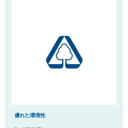
優れた環境性