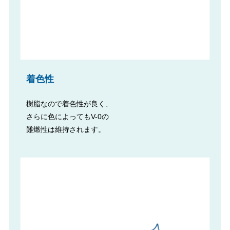
着色性
樹脂なので着色性が良く、
さらに色によってもV-0の
難燃性は維持されます。