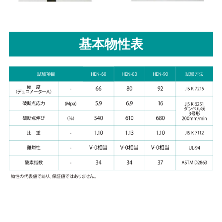
基本物性表