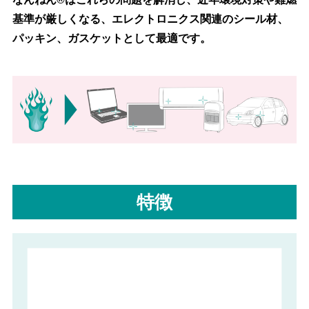
基準が厳しくなる、エレクトロニクス関連のシール材、
パッキン、ガスケットとして最適です。
特徴