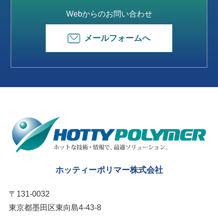
Webからのお問い合わせ
メールフォームへ
ホッティーポリマー株式会社
〒131-0032
東京都墨田区東向島4-43-8