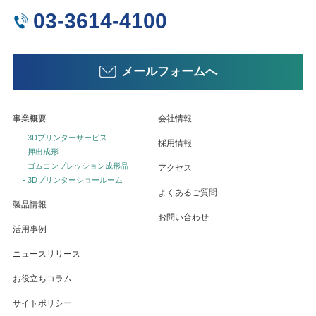
03-3614-4100
メールフォームへ
事業概要
会社情報
- 3Dプリンターサービス
採用情報
- 押出成形
- ゴムコンプレッション成形品
アクセス
- 3Dプリンターショールーム
よくあるご質問
製品情報
お問い合わせ
活用事例
ニュースリリース
お役立ちコラム
サイトポリシー