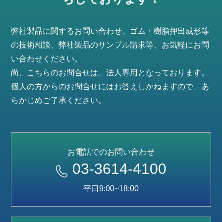
弊社製品に関するお問い合わせ、ゴム・樹脂押出成形等
の技術相談、弊社製品のサンプル請求等、お気軽にお問
い合わせください。
尚、こちらのお問合せは、法人専用となっております。
個人の方からのお問合せにはお答えしかねますので、あ
らかじめご了承ください。
お電話でのお問い合わせ
03-3614-4100
平日9:00~18:00