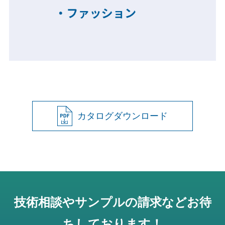
カタログダウンロード
技術相談やサンプルの請求などお待
ちしております！