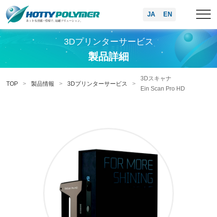
JA
EN
3Dプリンターサービス
製品詳細
3Dスキャナ
TOP
製品情報
3Dプリンターサービス
Ein Scan Pro HD