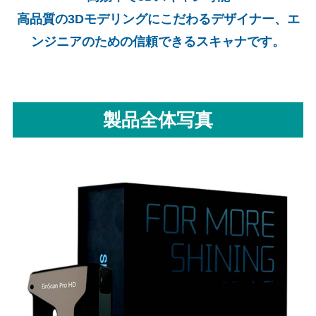
高品質の3Dモデリングにこだわるデザイナー、エ
ンジニアのための信頼できるスキャナです。
製品全体写真