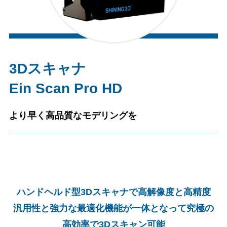
3Dスキャナ
Ein Scan Pro HD
より早く高品質なモデリングを
ハンドヘルド型3Dスキャナで高解像度と高精度
汎用性と強力な最適化機能が一体となって究極の
高効率で3Dスキャン可能