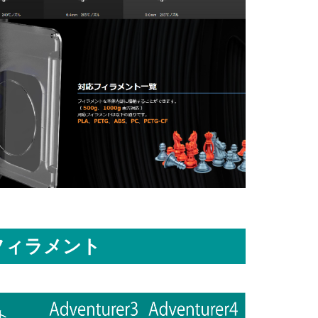
フィラメント