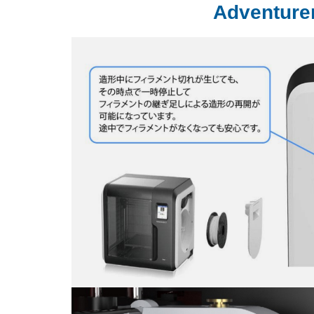
Adventure