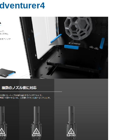
dventurer4