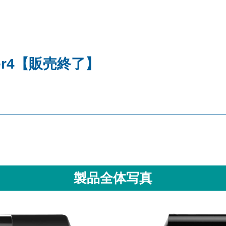
turer4【販売終了】
製品全体写真