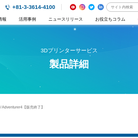
+81-3-3614-4100
情報
活用事例
ニュースリリース
お役立ちコラム
3Dプリンターサービス
製品詳細
r3 / Adventurer4【販売終了】