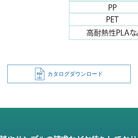
カタログダウンロード