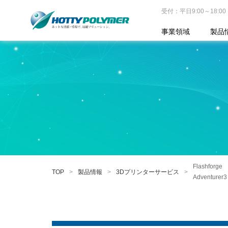
受付：平日9:00～18:00
事業領域
製品
Flashforge
TOP
製品情報
3Dプリンターサービス
Adventure