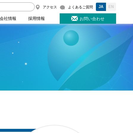
JA
EN
アクセス
よくあるご質問
会社情報
採用情報
お問い合わせ