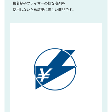
接着剤やプライマーの様な溶剤を
使用しないため環境に優しい商品です。