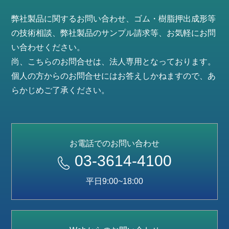
弊社製品に関するお問い合わせ、ゴム・樹脂押出成形等
の技術相談、弊社製品のサンプル請求等、お気軽にお問
い合わせください。
尚、こちらのお問合せは、法人専用となっております。
個人の方からのお問合せにはお答えしかねますので、あ
らかじめご了承ください。
お電話でのお問い合わせ
03-3614-4100
平日9:00~18:00