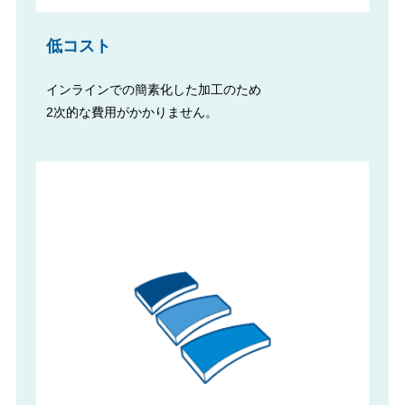
低コスト
インラインでの簡素化した加工のため
2次的な費用がかかりません。