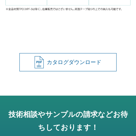
カタログダウンロード
技術相談やサンプルの請求などお待
ちしております！