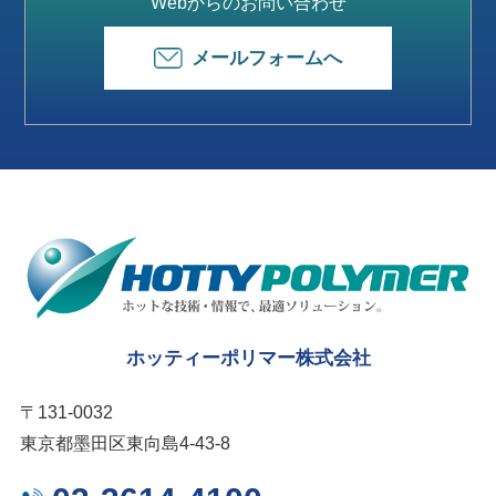
Webからのお問い合わせ
メールフォームへ
ホッティーポリマー株式会社
〒131-0032
東京都墨田区東向島4-43-8