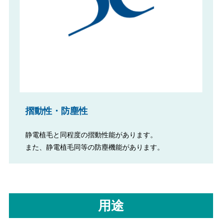
摺動性・防塵性
静電植毛と同程度の摺動性能があります。
また、静電植毛同等の防塵機能があります。
用途