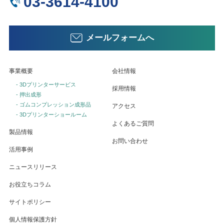
03-3614-4100
メールフォームへ
事業概要
会社情報
- 3Dプリンターサービス
採用情報
- 押出成形
- ゴムコンプレッション成形品
アクセス
- 3Dプリンターショールーム
よくあるご質問
製品情報
お問い合わせ
活用事例
ニュースリリース
お役立ちコラム
サイトポリシー
個人情報保護方針