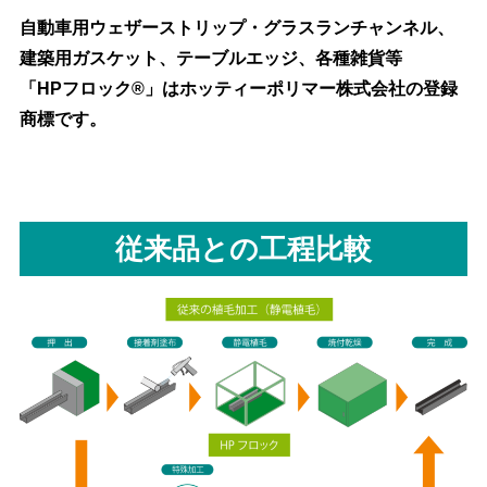
自動車用ウェザーストリップ・グラスランチャンネル、
建築用ガスケット、テーブルエッジ、各種雑貨等
「HPフロック®」はホッティーポリマー株式会社の登録
商標です。
従来品との工程比較