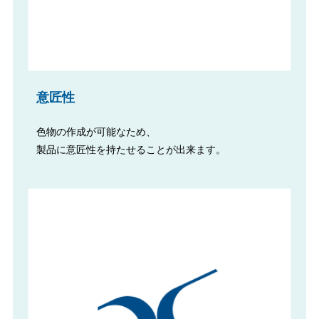
意匠性
色物の作成が可能なため、
製品に意匠性を持たせることが出来ます。