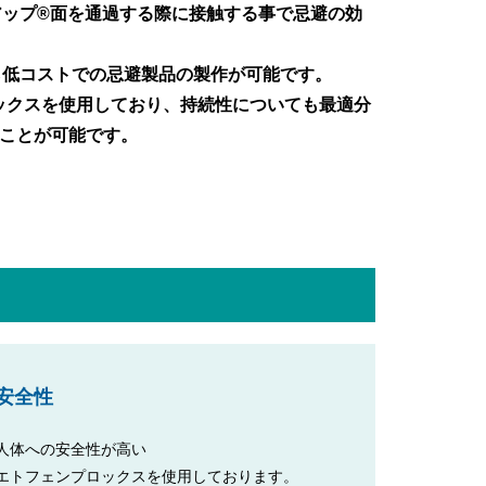
アップ®面を通過する際に接触する事で忌避の効
ら低コストでの忌避製品の製作が可能です。
ックスを使用しており、持続性についても最適分
ことが可能です。
安全性
人体への安全性が高い
エトフェンプロックスを使用しております。