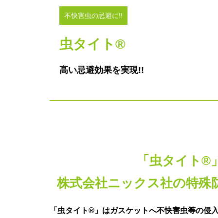
不快害虫の忌避に!!
虫タイト®
高い忌避効果を実現!!
「虫タイト®
株式会社ニックス社の特殊
「虫タイト®」はガスケットへ不快害虫等の侵