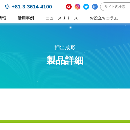
+81-3-3614-4100
情報
活用事例
ニュースリリース
お役立ちコラム
押出成形
製品詳細