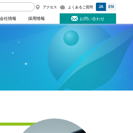
JA
EN
アクセス
よくあるご質問
会社情報
採用情報
お問い合わせ