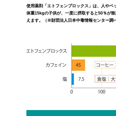
使用薬剤「エトフェンプロックス」は、人やペ
体重15kgの子供が、一度に摂取すると50％が致
えます。（※財団法人日本中毒情報センター調