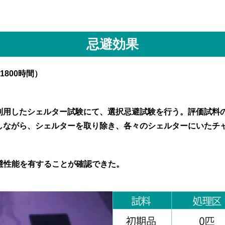
忌避効果
800時間）
利用したシェルター試験にて、選択忌避試験を行う。評価試料の
しながら、シェルターを取り除き、各々のシェルターにいたチ
忌避性能を有することが確認できた。