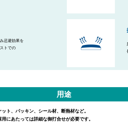
み忌避効果を
ストでの
用途
ケット、パッキン、シール材、断熱材など。
採用にあたっては詳細な御打合せが必要です。