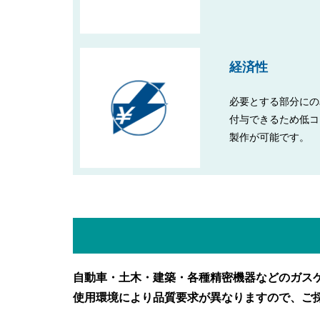
経済性
必要とする部分にの
付与できるため低コ
製作が可能です。
自動車・土木・建築・各種精密機器などのガス
使用環境により品質要求が異なりますので、ご