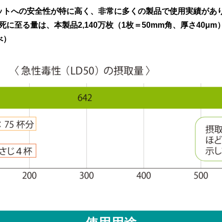
ットへの安全性が特に高く、非常に多くの製品で使用実績があ
死に至る量は、本製品2,140万枚（1枚＝50mm角、厚さ40
べ）