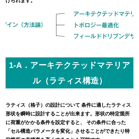
げられます。
1-A．アーキテクテッドマテリア
ル（ラティス構造）
ラティス（格子）の設計について 条件に適したラティス
形状を瞬時に設計することが出来ます。形状の特定箇所
に荷重がかかる条件を設定すると、 その条件に合った
「セル構造パラメータを変化」させることができたり特