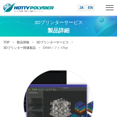
JA
EN
3Dプリンターサービス
製品詳細
TOP
製品情報
3Dプリンターサービス
3Dプリンター関連製品
DfAMソフト nTop