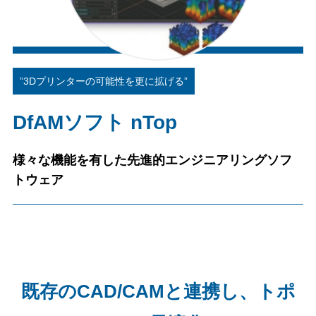
”3Dプリンターの可能性を更に拡げる”
DfAMソフト nTop
様々な機能を有した先進的エンジニアリングソフ
トウェア
既存のCAD/CAMと連携し、トポ