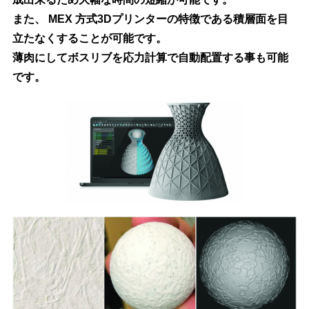
また、 MEX 方式3Dプリンターの特徴である積層面を目
立たなくすることが可能です。
薄肉にしてボスリブを応力計算で自動配置する事も可能
です。