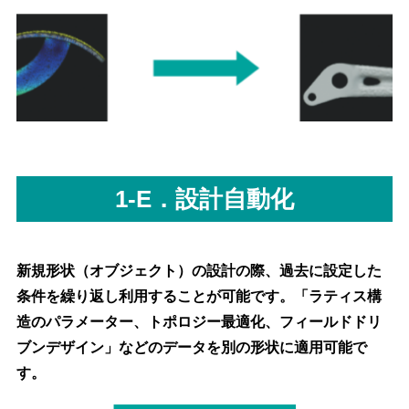
1-E．設計自動化
新規形状（オブジェクト）の設計の際、過去に設定した
条件を繰り返し利用することが可能です。「ラティス構
造のパラメーター、トポロジー最適化、フィールドドリ
ブンデザイン」などのデータを別の形状に適用可能で
す。