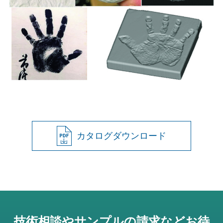
カタログダウンロード
技術相談やサンプルの請求などお待