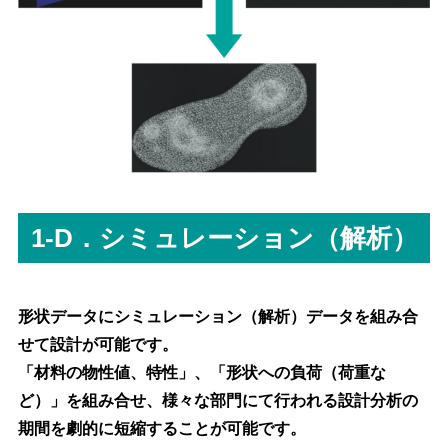
1-D．シミュレーション（解析）
形状データにシミュレーション（解析）データを組み合
せて設計が可能です。
「材料の物性値、特性」、「形状への負荷（荷重な
ど）」を組み合せ、様々な部門にて行われる設計分析の
期間を劇的に短縮することが可能です。