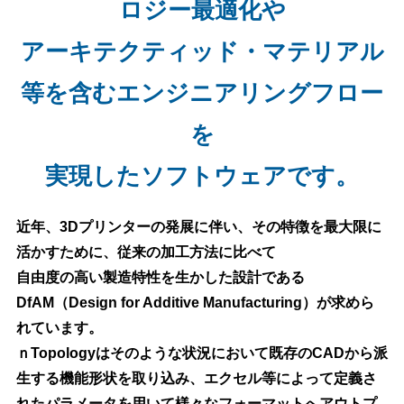
ロジー最適化や
アーキテクティッド・マテリアル
等を含むエンジニアリングフロー
を
実現したソフトウェアです。
近年、3Dプリンターの発展に伴い、その特徴を最大限に
活かすために、従来の加工方法に比べて
自由度の高い製造特性を生かした設計である
DfAM（Design for Additive Manufacturing）が求めら
れています。
ｎTopologyはそのような状況において既存のCADから派
生する機能形状を取り込み、エクセル等によって定義さ
れたパラメータを用いて様々なフォーマットへアウトプ