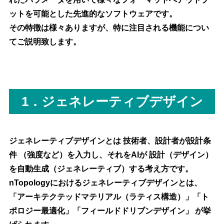
ットを可能とした先進的なソフトウェアです。
その特徴は様々ありますが、特に注目される機能につい
てご説明致します。
1．ジェネレーティブデザイン
ジェネレーティブデザインとは 技術者、設計者が設計条
件 （強度など）を入力し、それをAIが 設計（デザイン）
を自動生成（ジェネレーティブ）する考え方です。
nTopologyにおけるジェネレーティブデザインとは、
「アーキテクテッドマテリアル（ラティス構造）」「ト
ポロジー最適化」「フィールドドリブンデザイン」 が挙