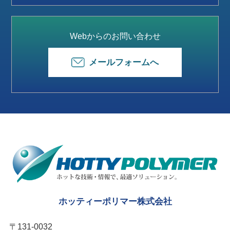
Webからのお問い合わせ
メールフォームへ
ホッティーポリマー株式会社
〒131-0032