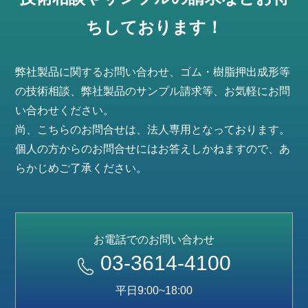
ちしております！
弊社製品に関するお問い合わせ、ゴム・樹脂押出成形等
の技術相談、弊社製品のサンプル請求等、お気軽にお問
い合わせください。
尚、こちらのお問合せは、法人専用となっております。
個人の方からのお問合せにはお答えしかねますので、あ
らかじめご了承ください。
お電話でのお問い合わせ
03-3614-4100
平日9:00~18:00