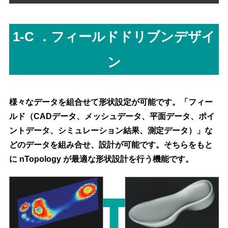
1-C ．フィールドドリブンデザイ
ン
様々なデータを組合せて形状設定が可能です。「フィー
ルド（CADデータ、メッシュデータ、平面データ、ポイ
ントデータ、シミュレーション結果、測定データ）」な
どのデータを組み合せ、設計が可能です。そちらをもと
に nTopology が最適な形状設計を行う機能です。