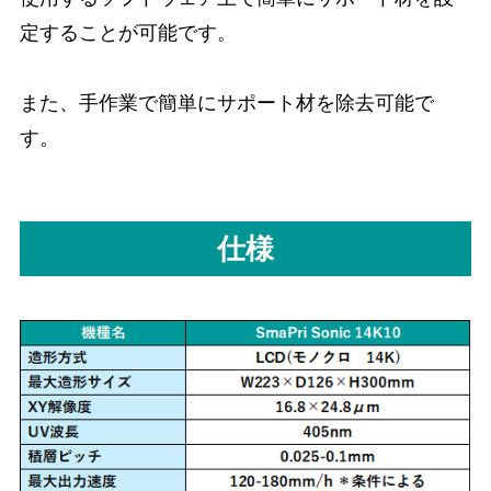
定することが可能です。
また、手作業で簡単にサポート材を除去可能で
す。
仕様