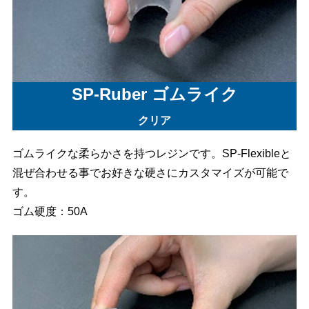
SP-Ruber ゴムライク
クリア
ゴムライクな柔らかさを持つレジンです。SP-Flexibleと
混ぜ合わせる事でお好きな硬さにカスタマイズが可能で
す。
ゴム硬度：50A