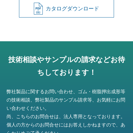
カタログダウンロード
技術相談やサンプルの請求などお待
ちしております！
弊社製品に関するお問い合わせ、ゴム・樹脂押出成形等
の技術相談、弊社製品のサンプル請求等、お気軽にお問
い合わせください。
尚、こちらのお問合せは、法人専用となっております。
個人の方からのお問合せにはお答えしかねますので、あ