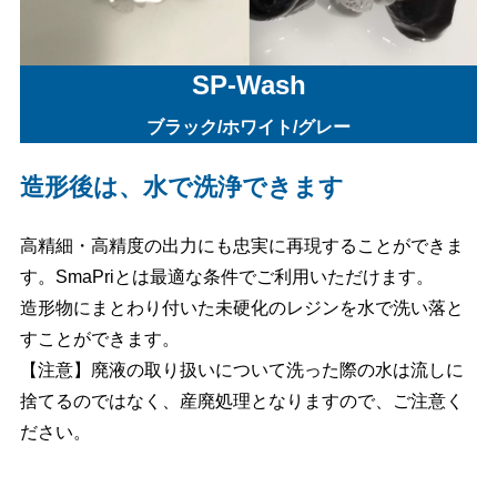
SP-Wash
ブラック/ホワイト/グレー
造形後は、水で洗浄できます
高精細・高精度の出力にも忠実に再現することができま
す。SmaPriとは最適な条件でご利用いただけます。
造形物にまとわり付いた未硬化のレジンを水で洗い落と
すことができます。
【注意】廃液の取り扱いについて洗った際の水は流しに
捨てるのではなく、産廃処理となりますので、ご注意く
ださい。