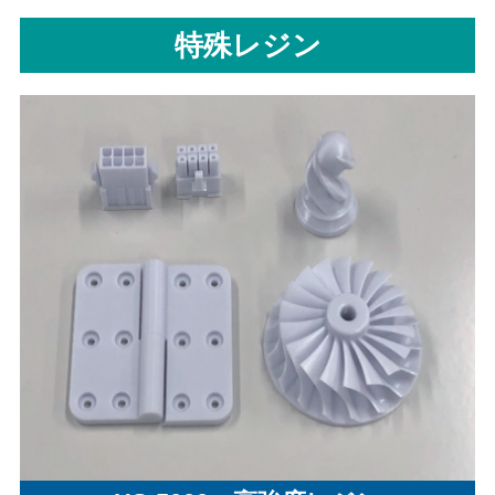
特殊レジン