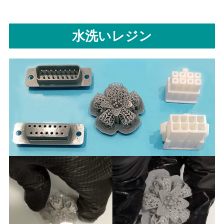
水洗いレジン