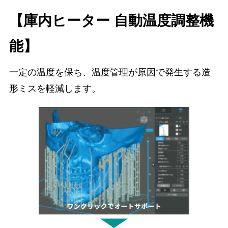
【庫内ヒーター 自動温度調整機
能】
一定の温度を保ち、温度管理が原因で発生する造
形ミスを軽減します。