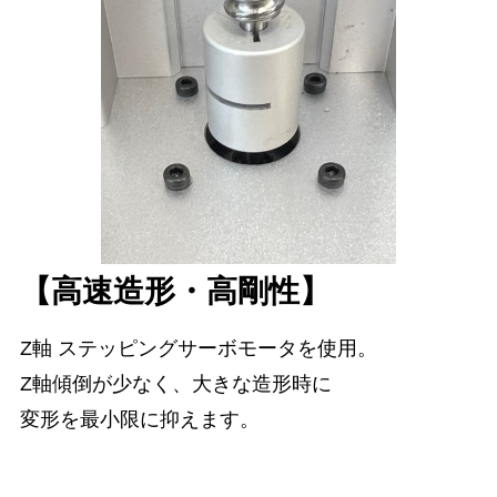
【高速造形・高剛性】
Z軸 ステッピングサーボモータを使用。
Z軸傾倒が少なく、大きな造形時に
変形を最小限に抑えます。