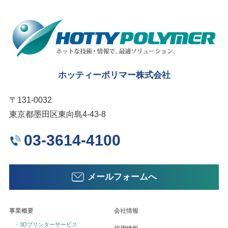
ホッティーポリマー株式会社
〒131-0032
東京都墨田区東向島4-43-8
03-3614-4100
メールフォームへ
事業概要
会社情報
- 3Dプリンターサービス