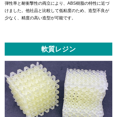
弾性率と耐衝撃性の両立により、ABS樹脂の特性に近づ
けました。他社品と比較して低粘度のため、造型不良が
少なく、精度の高い造型が可能です。
軟質レジン