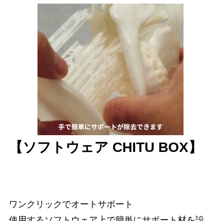
【ソフトウェア CHITU BOX】
ワンクリックでオートサポート
使用するソフトウェア上で簡単にサポート材を設