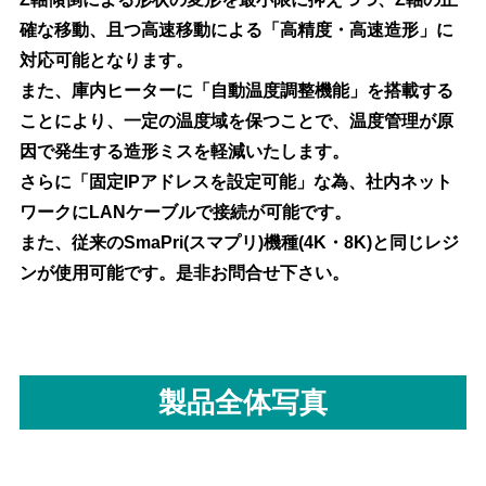
確な移動、且つ高速移動による「高精度・高速造形」に
対応可能となります。
また、庫内ヒーターに「自動温度調整機能」を搭載する
ことにより、一定の温度域を保つことで、温度管理が原
因で発生する造形ミスを軽減いたします。
さらに「固定IPアドレスを設定可能」な為、社内ネット
ワークにLANケーブルで接続が可能です。
また、従来のSmaPri(スマプリ)機種(4K・8K)と同じレジ
ンが使用可能です。是非お問合せ下さい。
製品全体写真