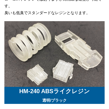
す。
臭いも低臭でスタンダードなレジンとなります。
HM-240 ABSライクレジン
透明/ブラック