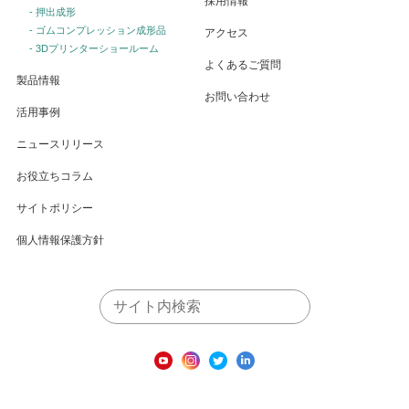
採用情報
- 押出成形
- ゴムコンプレッション成形品
アクセス
- 3Dプリンターショールーム
よくあるご質問
製品情報
お問い合わせ
活用事例
ニュースリリース
お役立ちコラム
サイトポリシー
個人情報保護方針