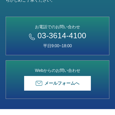
らかじめご了承ください。
お電話でのお問い合わせ
03-3614-4100
平日9:00~18:00
Webからのお問い合わせ
メールフォームへ