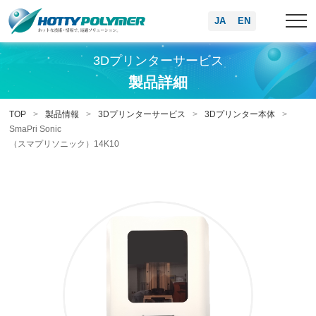
JA
EN
3Dプリンターサービス
製品詳細
TOP
製品情報
3Dプリンターサービス
3Dプリンター本体
SmaPri Sonic
（スマプリソニック）14K10