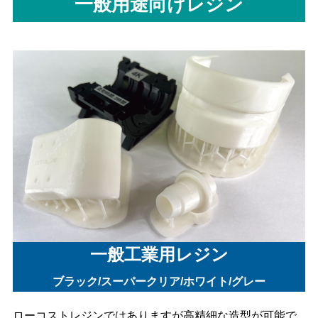
一般用途向けレジン
一般工業用レジン
ブラック/スーパークリア/ホワイト/グレー
ローコストレジンではありますが高精細な造型が可能で