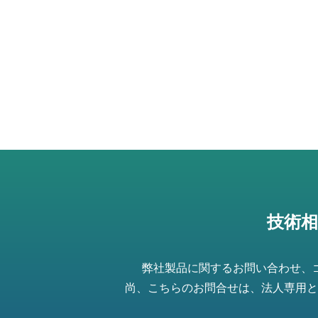
技術
弊社製品に関するお問い合わせ、
尚、こちらのお問合せは、法人専用と