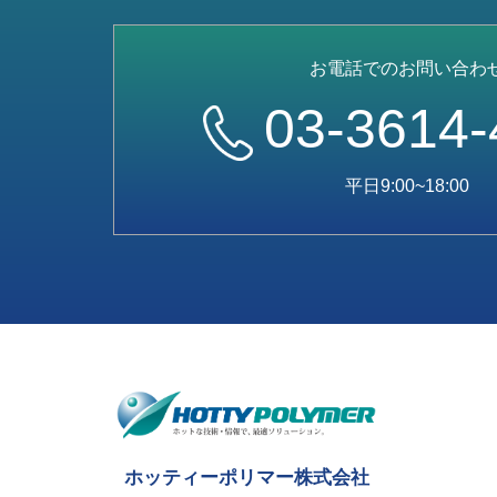
お電話でのお問い合わ
03-3614-
平日9:00~18:00
ホッティーポリマー株式会社