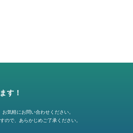
ます！
、お気軽にお問い合わせください。
すので、あらかじめご了承ください。