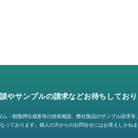
相談やサンプルの請求などお待ちしており
ゴム・樹脂押出成形等の技術相談、弊社製品のサンプル請求等
なっております。個人の方からのお問合せにはお答えしかねま