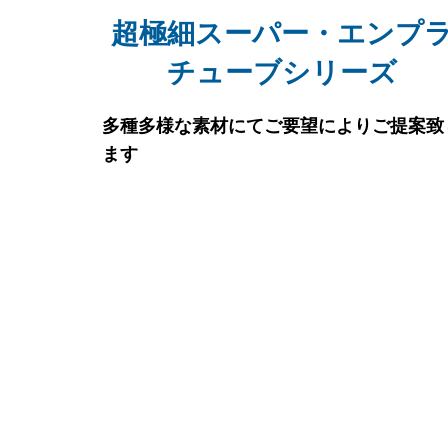
超極細スーパー・エンプ
チューブシリーズ
多種多様な素材にてご要望によりご提案致
ます