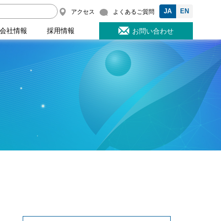
JA
EN
アクセス
よくあるご質問
会社情報
採用情報
お問い合わせ