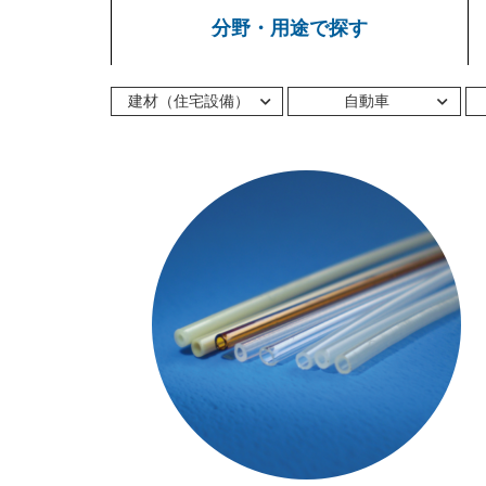
分野・用途で探す
建材（住宅設備）
自動車