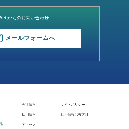
Webからのお問い合わせ
メールフォームへ
会社情報
サイトポリシー
採用情報
個人情報保護方針
品
アクセス