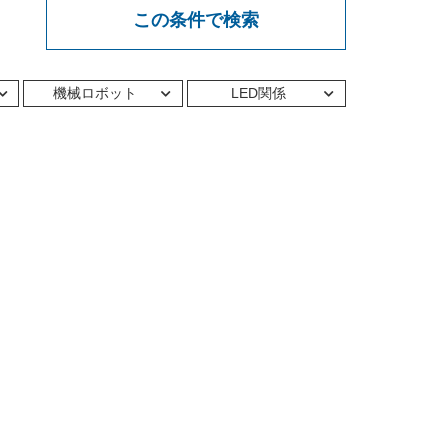
この条件で検索
機械ロボット
LED関係