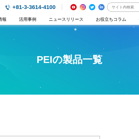
+81-3-3614-4100
情報
活用事例
ニュースリリース
お役立ちコラム
PEIの製品一覧