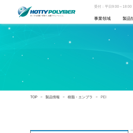
受付：平日9:00～18:00
事業領域
製品
TOP
製品情報
樹脂・エンプラ
PEI