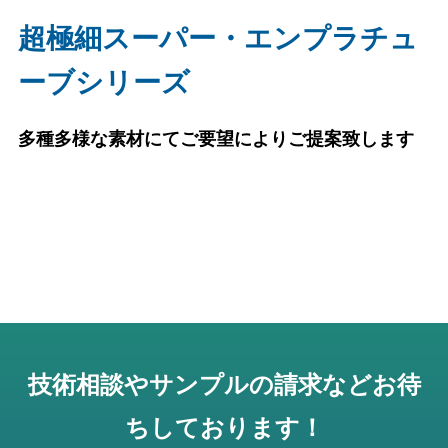
超極細スーパー・エンプラチュ
ーブシリーズ
多種多様な素材にてご要望によりご提案致します
技術相談やサンプルの請求などお待
ちしております！