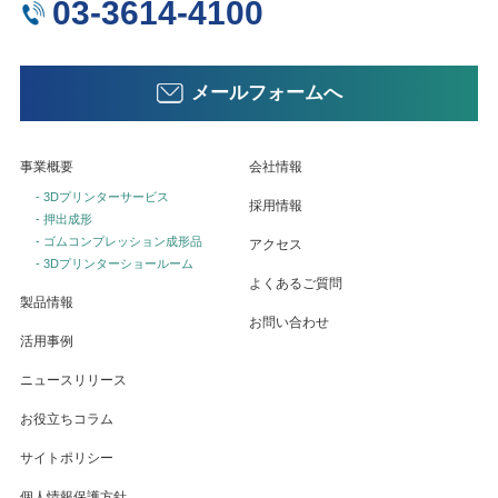
03-3614-4100
メールフォームへ
事業概要
会社情報
- 3Dプリンターサービス
採用情報
- 押出成形
- ゴムコンプレッション成形品
アクセス
- 3Dプリンターショールーム
よくあるご質問
製品情報
お問い合わせ
活用事例
ニュースリリース
お役立ちコラム
サイトポリシー
個人情報保護方針