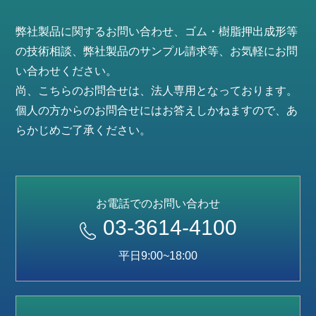
弊社製品に関するお問い合わせ、ゴム・樹脂押出成形等
の技術相談、弊社製品のサンプル請求等、お気軽にお問
い合わせください。
尚、こちらのお問合せは、法人専用となっております。
個人の方からのお問合せにはお答えしかねますので、あ
らかじめご了承ください。
お電話でのお問い合わせ
03-3614-4100
平日9:00~18:00