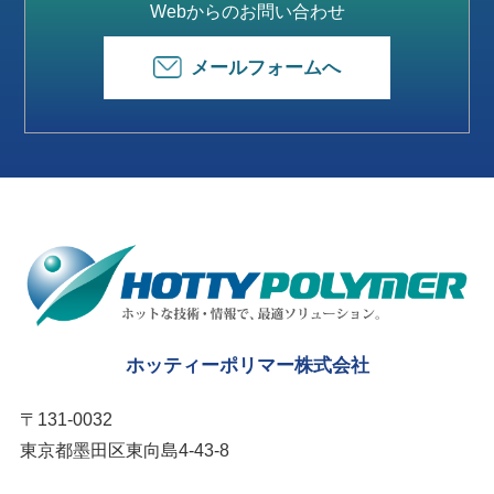
Webからのお問い合わせ
メールフォームへ
ホッティーポリマー株式会社
〒131-0032
東京都墨田区東向島4-43-8