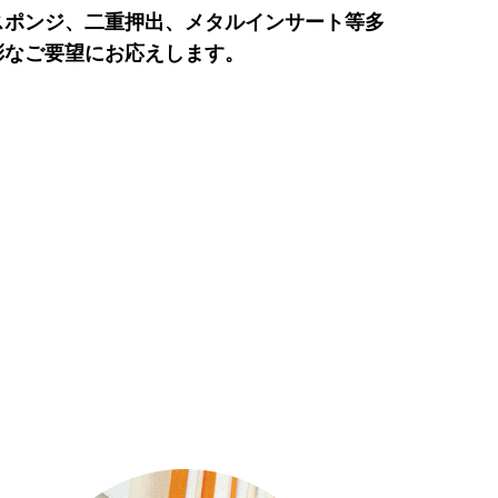
スポンジ、二重押出、メタルインサート等多
彩なご要望にお応えします。