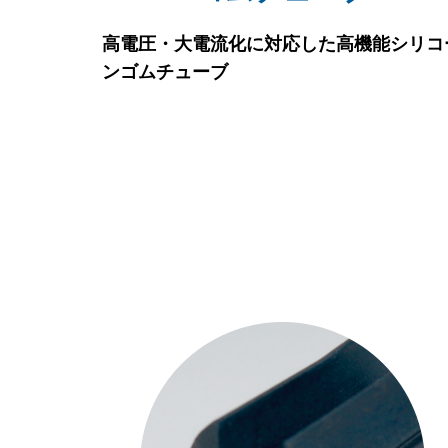
高電圧・大電流化に対応した高機能シリコ
ンゴムチューブ