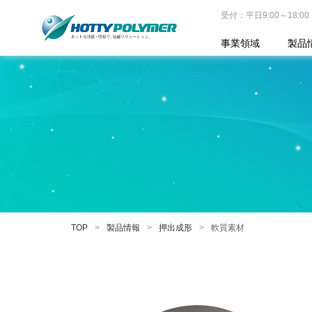
受付：平日9:00～18:00
事業領域
製品
TOP
製品情報
押出成形
軟質素材