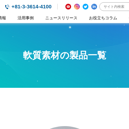
+81-3-3614-4100
情報
活用事例
ニュースリリース
お役立ちコラム
軟質素材の製品一覧