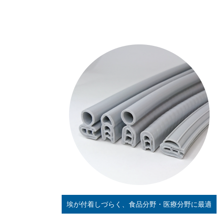
埃が付着しづらく、食品分野・医療分野に最適