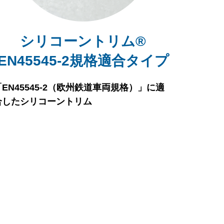
シリコーントリム®
EN45545-2規格適合タイプ
「EN45545-2（欧州鉄道車両規格）」に適
合したシリコーントリム