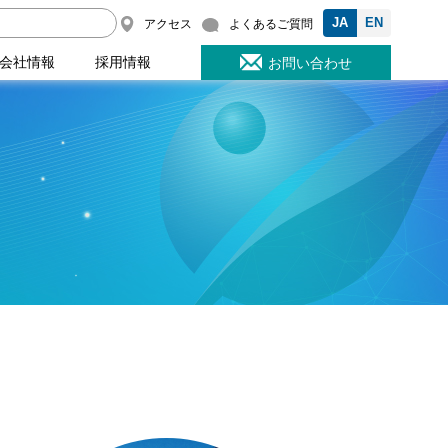
JA
EN
アクセス
よくあるご質問
会社情報
採用情報
お問い合わせ