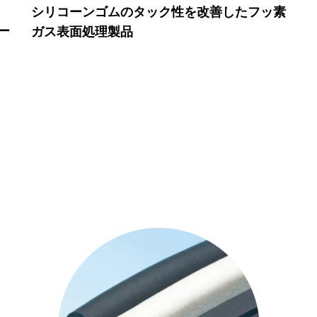
シリコーンゴムのタック性を改善したフッ素
ー
ガス表面処理製品