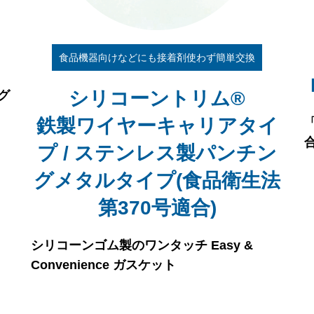
食品機器向けなどにも接着剤使わず簡単交換
シリコーントリム®
グ
鉄製ワイヤーキャリアタイ
プ / ステンレス製パンチン
グメタルタイプ(食品衛生法
第370号適合)
シリコーンゴム製のワンタッチ Easy &
Convenience ガスケット