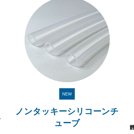
NEW
ノンタッキーシリコーンチ
ン
ューブ