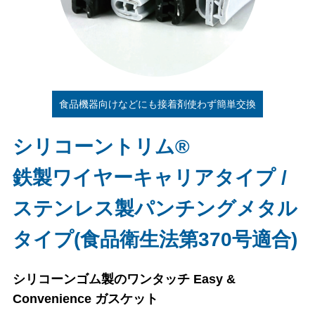
食品機器向けなどにも接着剤使わず簡単交換
シリコーントリム®
鉄製ワイヤーキャリアタイプ /
ステンレス製パンチングメタル
タイプ(食品衛生法第370号適合)
シリコーンゴム製のワンタッチ Easy &
Convenience ガスケット