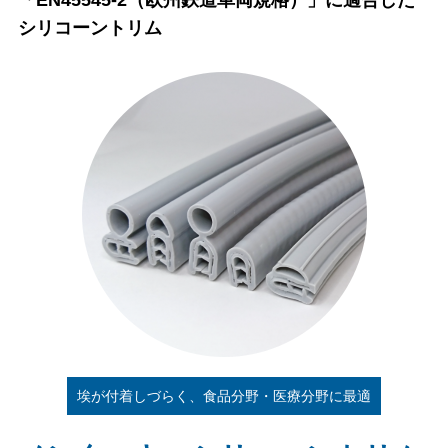
シリコーントリム
埃が付着しづらく、食品分野・医療分野に最適