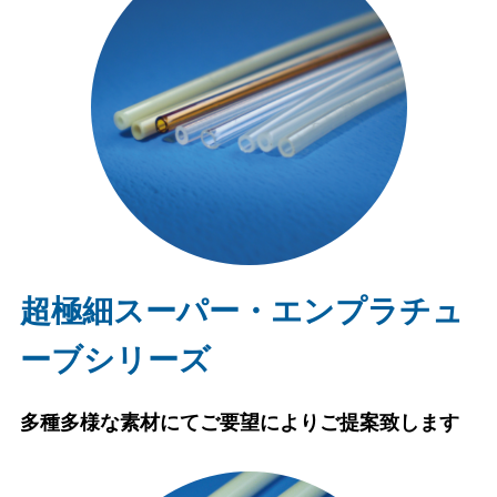
超極細スーパー・エンプラチュ
ーブシリーズ
多種多様な素材にてご要望によりご提案致します