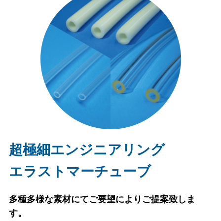
超極細エンジニアリング
エラストマーチューブ
多種多様な素材にてご要望によりご提案致しま
す。