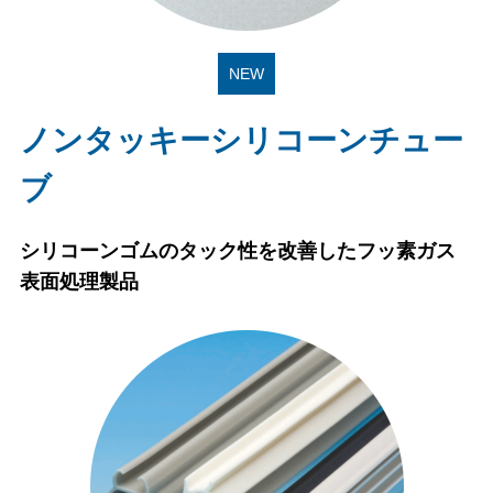
NEW
ノンタッキーシリコーンチュー
ブ
シリコーンゴムのタック性を改善したフッ素ガス
表面処理製品