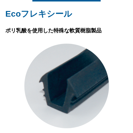
Ecoフレキシール
ポリ乳酸を使用した特殊な軟質樹脂製品