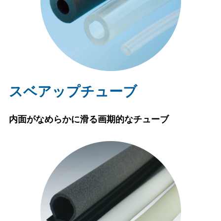
スベアップチューブ
内面がなめらかに滑る画期的なチューブ