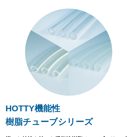
HOTTY機能性
樹脂チューブシリーズ