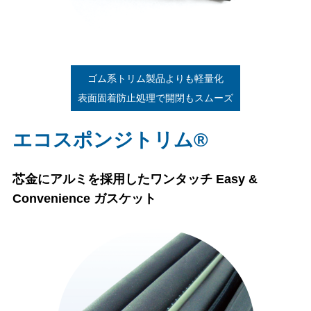
ゴム系トリム製品よりも軽量化
表面固着防止処理で開閉もスムーズ
エコスポンジトリム®
芯金にアルミを採用したワンタッチ Easy &
Convenience ガスケット