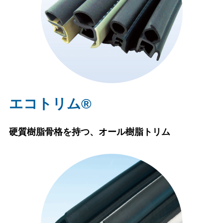
エコトリム®
硬質樹脂骨格を持つ、オール樹脂トリム