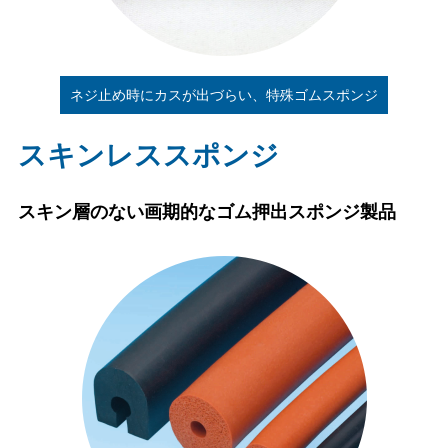
ネジ止め時にカスが出づらい、特殊ゴムスポンジ
スキンレススポンジ
スキン層のない画期的なゴム押出スポンジ製品