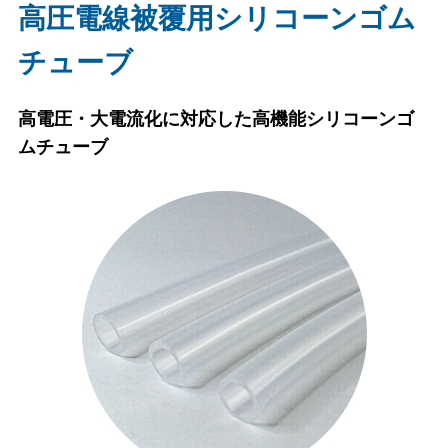
高圧電線被覆用シリコーンゴム
チューブ
高電圧・大電流化に対応した高機能シリコーンゴ
ムチューブ