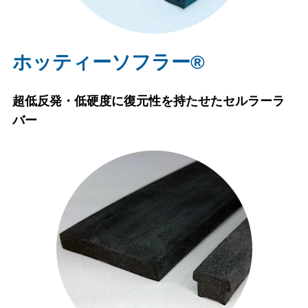
ホッティーソフラー®
超低反発・低硬度に復元性を持たせたセルラーラ
バー