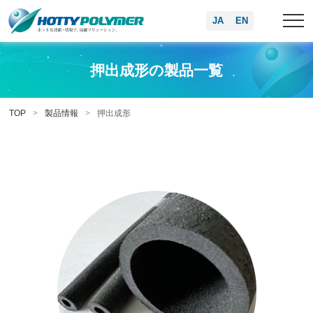
JA
EN
押出成形の製品一覧
TOP
製品情報
押出成形